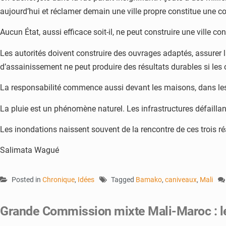
aujourd’hui et réclamer demain une ville propre constitue une con
Aucun État, aussi efficace soit-il, ne peut construire une ville co
Les autorités doivent construire des ouvrages adaptés, assurer 
d’assainissement ne peut produire des résultats durables si les
La responsabilité commence aussi devant les maisons, dans les 
La pluie est un phénomène naturel. Les infrastructures défaillan
Les inondations naissent souvent de la rencontre de ces trois r
Salimata Wagué
Posted in
Chronique
,
Idées
Tagged
Bamako
,
caniveaux
,
Mali
Grande Commission mixte Mali-Maroc : l