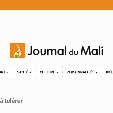
ORT
SANTÉ
CULTURE
PERSONNALITÉS
IDÉ
à tolérer