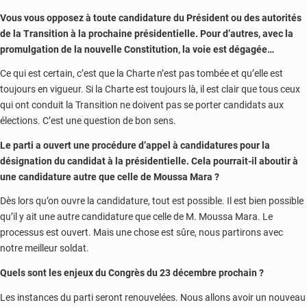
Vous vous opposez à toute candidature du Président ou des autorités
de la Transition à la prochaine présidentielle. Pour d’autres, avec la
promulgation de la nouvelle Constitution, la voie est dégagée…
Ce qui est certain, c’est que la Charte n’est pas tombée et qu’elle est
toujours en vigueur. Si la Charte est toujours là, il est clair que tous ceux
qui ont conduit la Transition ne doivent pas se porter candidats aux
élections. C’est une question de bon sens.
Le parti a ouvert une procédure d’appel à candidatures pour la
désignation du candidat à la présidentielle. Cela pourrait-il aboutir à
une candidature autre que celle de Moussa Mara ?
Dès lors qu’on ouvre la candidature, tout est possible. Il est bien possible
qu’il y ait une autre candidature que celle de M. Moussa Mara. Le
processus est ouvert. Mais une chose est sûre, nous partirons avec
notre meilleur soldat.
Quels sont les enjeux du Congrès du 23 décembre prochain ?
Les instances du parti seront renouvelées. Nous allons avoir un nouveau