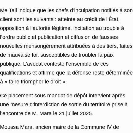
Me Tall indique que les chefs d’inculpation notifiés à son
client sont les suivants : atteinte au crédit de l’État,
opposition à l’autorité légitime, incitation au trouble à
l’ordre public et publication et diffusion de fausses
nouvelles mensongèrement attribuées à des tiers, faites
de mauvaise foi, susceptibles de troubler la paix
publique. L’avocat conteste l’ensemble de ces
qualifications et affirme que la défense reste déterminée
à « faire triompher le droit ».
Ce placement sous mandat de dépôt intervient après
une mesure d’interdiction de sortie du territoire prise à
l’encontre de M. Mara le 21 juillet 2025.
Moussa Mara, ancien maire de la Commune IV de