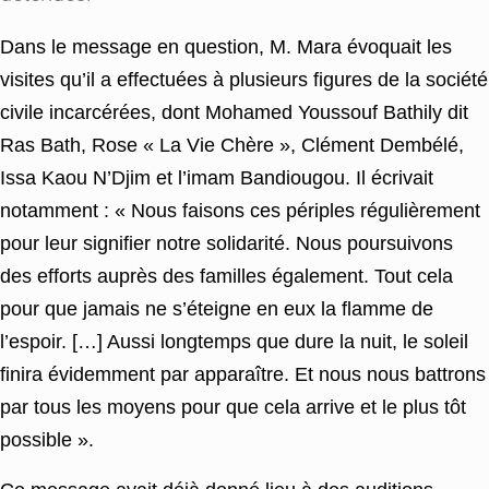
Dans le message en question, M. Mara évoquait les
visites qu’il a effectuées à plusieurs figures de la société
civile incarcérées, dont Mohamed Youssouf Bathily dit
Ras Bath, Rose « La Vie Chère », Clément Dembélé,
Issa Kaou N’Djim et l’imam Bandiougou. Il écrivait
notamment : « Nous faisons ces périples régulièrement
pour leur signifier notre solidarité. Nous poursuivons
des efforts auprès des familles également. Tout cela
pour que jamais ne s’éteigne en eux la flamme de
l’espoir. […] Aussi longtemps que dure la nuit, le soleil
finira évidemment par apparaître. Et nous nous battrons
par tous les moyens pour que cela arrive et le plus tôt
possible ».