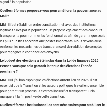
signal à la population.
Quelles réformes proposez-vous pour améliorer la gouvernance au
Mali ?
MM
: Il faut rétablir un ordre constitutionnel, avec des institutions
légitimes élues par la population. Je propose également des concours
transparents pour nommer les fonctionnaires afin de garantir que seuls
les plus qualifiés accèdent aux postes importants. Nous devons aussi
renforcer les mécanismes de transparence et de reddition de comptes
pour regagner la confiance des citoyens.
Le budget des élections a été inclus dans la Loi de finances 2025.
Pensez-vous que cela garantit la tenue des élections l’année
prochaine ?
MM
: Oui, j’ai bon espoir que les élections auront lieu en 2025. Il est
essentiel que la Transition et les acteurs politiques travaillent ensemble
pour garantir un processus électoral inclusif et transparent. Cela
marquerait la fin positive de cette transition.
Quelles réformes institutionnelles sont nécessaires pour stabiliser le