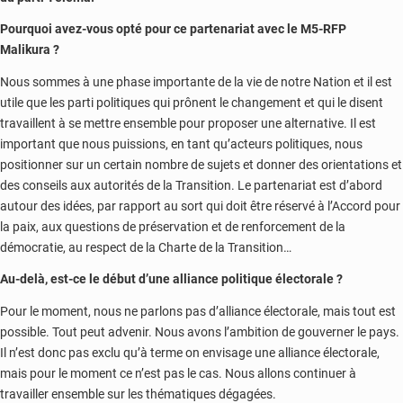
Pourquoi avez-vous opté pour ce partenariat avec le M5-RFP
Malikura ?
Nous sommes à une phase importante de la vie de notre Nation et il est
utile que les parti politiques qui prônent le changement et qui le disent
travaillent à se mettre ensemble pour proposer une alternative. Il est
important que nous puissions, en tant qu’acteurs politiques, nous
positionner sur un certain nombre de sujets et donner des orientations et
des conseils aux autorités de la Transition. Le partenariat est d’abord
autour des idées, par rapport au sort qui doit être réservé à l’Accord pour
la paix, aux questions de préservation et de renforcement de la
démocratie, au respect de la Charte de la Transition…
Au-delà, est-ce le début d’une alliance politique électorale ?
Pour le moment, nous ne parlons pas d’alliance électorale, mais tout est
possible. Tout peut advenir. Nous avons l’ambition de gouverner le pays.
Il n’est donc pas exclu qu’à terme on envisage une alliance électorale,
mais pour le moment ce n’est pas le cas. Nous allons continuer à
travailler ensemble sur les thématiques dégagées.