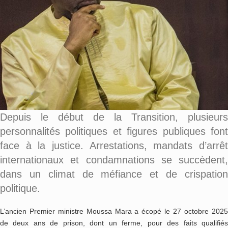
Depuis le début de la Transition, plusieurs
personnalités politiques et figures publiques font
face à la justice. Arrestations, mandats d’arrêt
internationaux et condamnations se succèdent,
dans un climat de méfiance et de crispation
politique.
L’ancien Premier ministre Moussa Mara a écopé le 27 octobre 2025
de deux ans de prison, dont un ferme, pour des faits qualifiés