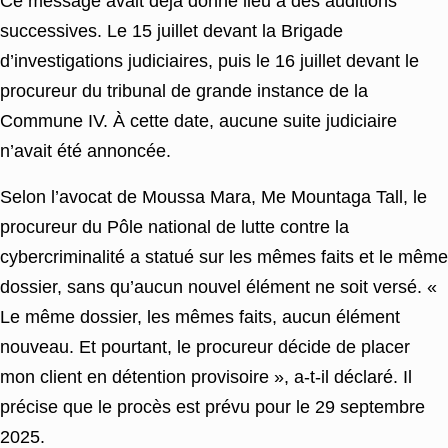
Ce message avait déjà donné lieu à des auditions
successives. Le 15 juillet devant la Brigade
d’investigations judiciaires, puis le 16 juillet devant le
procureur du tribunal de grande instance de la
Commune IV. À cette date, aucune suite judiciaire
n’avait été annoncée.
Selon l’avocat de Moussa Mara, Me Mountaga Tall, le
procureur du Pôle national de lutte contre la
cybercriminalité a statué sur les mêmes faits et le même
dossier, sans qu’aucun nouvel élément ne soit versé. «
Le même dossier, les mêmes faits, aucun élément
nouveau. Et pourtant, le procureur décide de placer
mon client en détention provisoire », a-t-il déclaré. Il
précise que le procès est prévu pour le 29 septembre
2025.