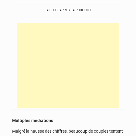
LA SUITE APRÈS LA PUBLICITÉ
Multiples médiations
Malgré la hausse des chiffres, beaucoup de couples tentent