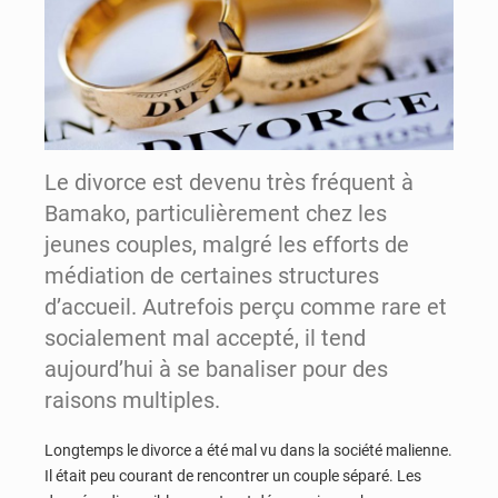
Le divorce est devenu très fréquent à
Bamako, particulièrement chez les
jeunes couples, malgré les efforts de
médiation de certaines structures
d’accueil. Autrefois perçu comme rare et
socialement mal accepté, il tend
aujourd’hui à se banaliser pour des
raisons multiples.
Longtemps le divorce a été mal vu dans la société malienne.
Il était peu courant de rencontrer un couple séparé. Les