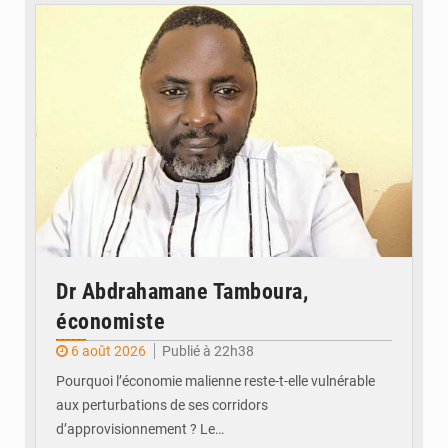
© Daou
Dr Abdrahamane Tamboura,
économiste
6 août 2026
Publié à 22h38
Pourquoi l’économie malienne reste-t-elle vulnérable
aux perturbations de ses corridors
d’approvisionnement ? Le…