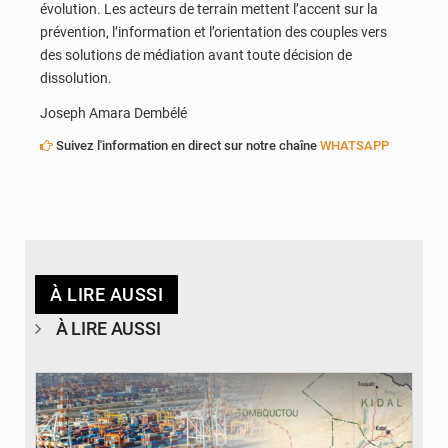
évolution. Les acteurs de terrain mettent l’accent sur la
prévention, l’information et l’orientation des couples vers
des solutions de médiation avant toute décision de
dissolution.
Joseph Amara Dembélé
Suivez l'information en direct sur notre chaîne
WHATSAPP
À LIRE AUSSI
À LIRE AUSSI
© JDM