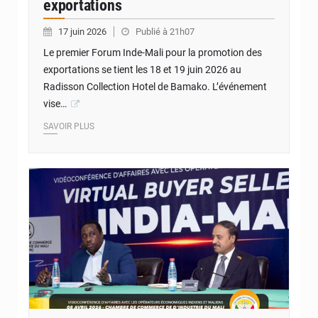
exportations
17 juin 2026
Publié à 21h07
Le premier Forum Inde-Mali pour la promotion des
exportations se tient les 18 et 19 juin 2026 au
Radisson Collection Hotel de Bamako. L’événement
vise…
SAVOIR PLUS
© Internet