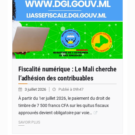
© Internet
Fiscalité numérique : Le Mali cherche
l’adhésion des contribuables
3 juillet 2026
Publié à 09h47
À partir du 1er juillet 2026, le paiement du droit de
timbre de 7 500 francs CFA sur les quitus fiscaux
approuvés devient obligatoire par voie…
SAVOIR PLUS