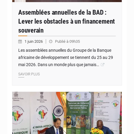
Assemblées annuelles de la BAD :
Lever les obstacles à un financement
souverain
1 juin 2026
Publié à 09h35
Les assemblées annuelles du Groupe de la Banque
africaine de développement se tiennent du 25 au 29
mai 2026. Dans un monde plus que jamais…
SAVOIR PLUS
© Internet