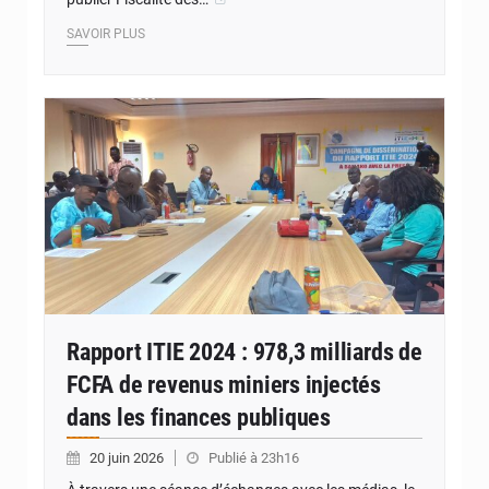
SAVOIR PLUS
© JDM
Rapport ITIE 2024 : 978,3 milliards de
FCFA de revenus miniers injectés
dans les finances publiques
20 juin 2026
Publié à 23h16