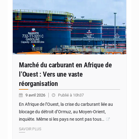
Marché du carburant en Afrique de
l’Ouest : Vers une vaste
réorganisation
9 avril 2026
Publié à 10h37
En Afrique de l’Ouest, la crise du carburant liée au
blocage du détroit d’Ormuz, au Moyen-Orient,
inquiète. Même si les pays ne sont pas tous…
SAVOIR PLUS