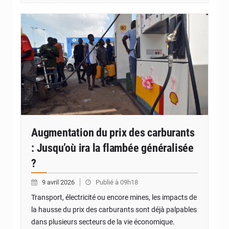
© Internet
Augmentation du prix des carburants
: Jusqu’où ira la flambée généralisée
?
9 avril 2026
Publié à 09h18
Transport, électricité ou encore mines, les impacts de
la hausse du prix des carburants sont déjà palpables
dans plusieurs secteurs de la vie économique.