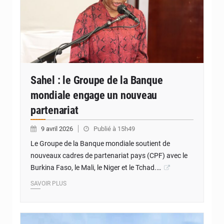
Sahel : le Groupe de la Banque
mondiale engage un nouveau
partenariat
9 avril 2026
Publié à 15h49
Le Groupe de la Banque mondiale soutient de
nouveaux cadres de partenariat pays (CPF) avec le
Burkina Faso, le Mali, le Niger et le Tchad.…
SAVOIR PLUS
© Internet