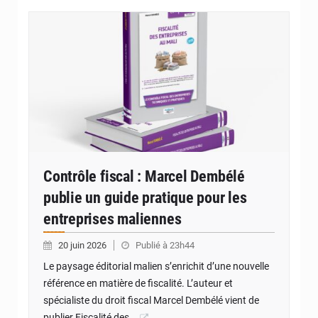
© JDM
Contrôle fiscal : Marcel Dembélé
publie un guide pratique pour les
entreprises maliennes
20 juin 2026
Publié à 23h44
Le paysage éditorial malien s’enrichit d’une nouvelle
référence en matière de fiscalité. L’auteur et
spécialiste du droit fiscal Marcel Dembélé vient de
publier Fiscalité des…