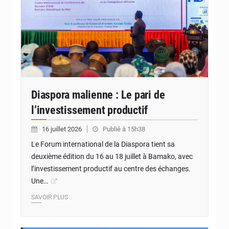
Diaspora malienne : Le pari de
l’investissement productif
16 juillet 2026
Publié à 15h38
Le Forum international de la Diaspora tient sa
deuxième édition du 16 au 18 juillet à Bamako, avec
l’investissement productif au centre des échanges.
Une…
SAVOIR PLUS