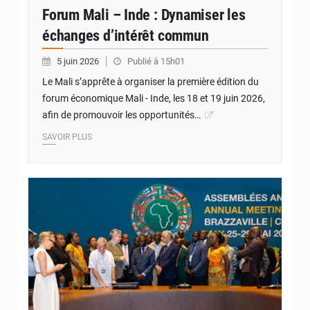
Forum Mali – Inde : Dynamiser les
échanges d’intérêt commun
5 juin 2026
Publié à 15h01
Le Mali s’apprête à organiser la première édition du
forum économique Mali - Inde, les 18 et 19 juin 2026,
afin de promouvoir les opportunités…
SAVOIR PLUS
© Internet