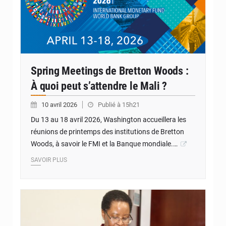
Spring Meetings de Bretton Woods :
À quoi peut s’attendre le Mali ?
10 avril 2026
Publié à 15h21
Du 13 au 18 avril 2026, Washington accueillera les
réunions de printemps des institutions de Bretton
Woods, à savoir le FMI et la Banque mondiale.…
SAVOIR PLUS
© Internet