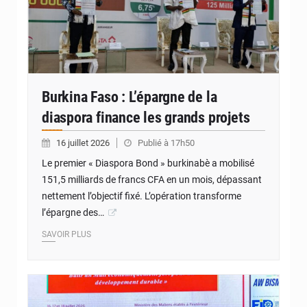
Burkina Faso : L’épargne de la
diaspora finance les grands projets
16 juillet 2026
Publié à 17h50
Le premier « Diaspora Bond » burkinabè a mobilisé
151,5 milliards de francs CFA en un mois, dépassant
nettement l’objectif fixé. L’opération transforme
l’épargne des…
SAVOIR PLUS
© Internet