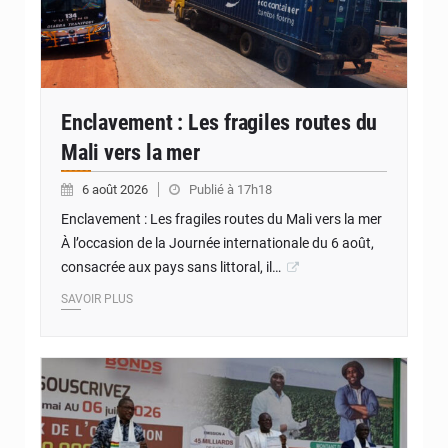
Enclavement : Les fragiles routes du
Mali vers la mer
6 août 2026
Publié à 17h18
Enclavement : Les fragiles routes du Mali vers la mer
À l’occasion de la Journée internationale du 6 août,
consacrée aux pays sans littoral, il…
SAVOIR PLUS
© Internet