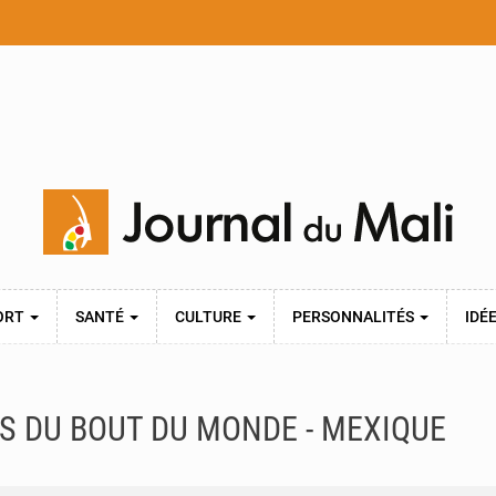
ORT
SANTÉ
CULTURE
PERSONNALITÉS
IDÉ
S DU BOUT DU MONDE - MEXIQUE