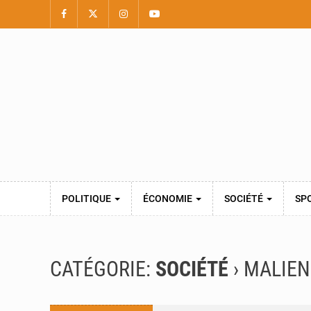
POLITIQUE
ÉCONOMIE
SOCIÉTÉ
SP
CATÉGORIE:
SOCIÉTÉ
› MALIEN