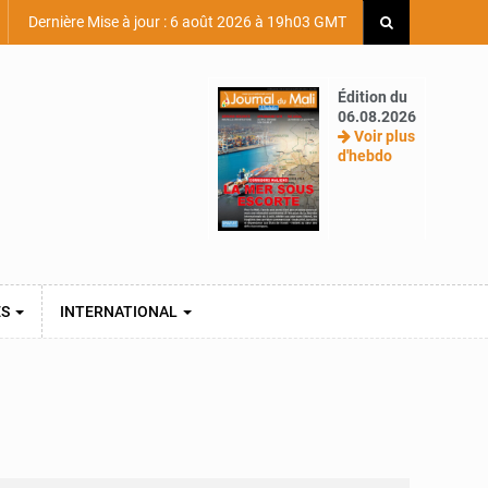
Dernière Mise à jour : 6 août 2026 à 19h03 GMT
Édition du
06.08.2026
Voir plus
d'hebdo
ES
INTERNATIONAL