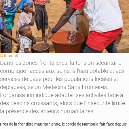
© Internet
Dans les zones frontalières, la tension sécuritaire
complique l’accès aux soins, à l’eau potable et aux
services de base pour les populations locales et
déplacées, selon Médecins Sans Frontières.
L’organisation indique adapter ses activités face à
des besoins croissants, alors que l’insécurité limite
la présence des acteurs humanitaires.
Près de la frontière mauritanienne, le cercle de Nampala fait face depuis