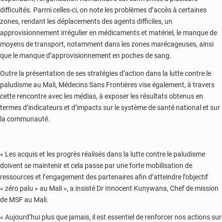
difficultés. Parmi celles-ci, on note les problèmes d’accès à certaines
zones, rendant les déplacements des agents difficiles, un
approvisionnement irrégulier en médicaments et matériel, le manque de
moyens de transport, notamment dans les zones marécageuses, ainsi
que le manque d’approvisionnement en poches de sang.
Outre la présentation de ses stratégies d’action dans la lutte contre le
paludisme au Mali, Médecins Sans Frontières vise également, à travers
cette rencontre avec les médias, à exposer les résultats obtenus en
termes d’indicateurs et d’impacts sur le système de santé national et sur
la communauté.
« Les acquis et les progrès réalisés dans la lutte contre le paludisme
doivent se maintenir et cela passe par une forte mobilisation de
ressources et l’engagement des partenaires afin d’atteindre l’objectif
« zéro palu » au Mali », a insisté Dr Innocent Kunywana, Chef de mission
de MSF au Mali.
« Aujourd’hui plus que jamais, il est essentiel de renforcer nos actions sur