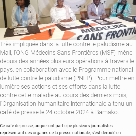
Nampala
Très impliquée dans la lutte contre le paludisme au
Mali, l’ONG Médecins Sans Frontières (MSF) mène
depuis des années plusieurs opérations à travers le
pays, en collaboration avec le Programme national
de lutte contre le paludisme (PNLP). Pour mettre en
lumière ses actions et ses efforts dans la lutte
contre cette maladie au cours des derniers mois,
l’Organisation humanitaire internationale a tenu un
café de presse le 24 octobre 2024 à Bamako.
Ce café de presse, auquel ont participé plusieurs journalistes
représentant des organes de la presse nationale, s’est déroulé en