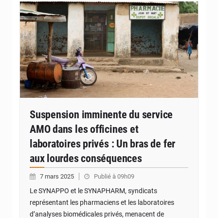
Suspension imminente du service
AMO dans les officines et
laboratoires privés : Un bras de fer
aux lourdes conséquences
7 mars 2025
Publié à 09h09
Le SYNAPPO et le SYNAPHARM, syndicats
représentant les pharmaciens et les laboratoires
d’analyses biomédicales privés, menacent de