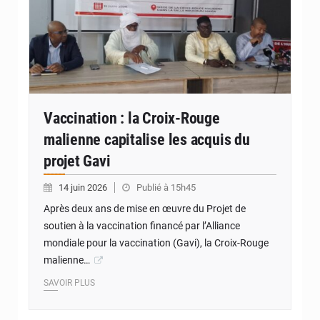
Vaccination : la Croix-Rouge
malienne capitalise les acquis du
projet Gavi
14 juin 2026
Publié à 15h45
Après deux ans de mise en œuvre du Projet de
soutien à la vaccination financé par l’Alliance
mondiale pour la vaccination (Gavi), la Croix-Rouge
malienne…
SAVOIR PLUS