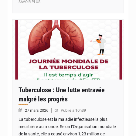
SAVOIR PLUS
© Internet
Tuberculose : Une lutte entravée
malgré les progrès
27 mars 2026
Publié à 10h39
La tuberculose est la maladie infectieuse la plus
meurtrière au monde. Selon l’Organisation mondiale
de la santé, elle a causé environ 1,23 million de