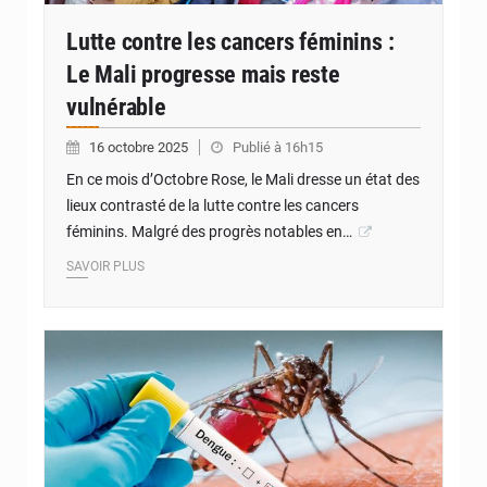
Lutte contre les cancers féminins :
Le Mali progresse mais reste
vulnérable
16 octobre 2025
Publié à 16h15
En ce mois d’Octobre Rose, le Mali dresse un état des
lieux contrasté de la lutte contre les cancers
féminins. Malgré des progrès notables en…
SAVOIR PLUS