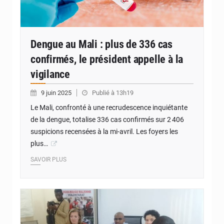
Dengue au Mali : plus de 336 cas
confirmés, le président appelle à la
vigilance
9 juin 2025
Publié à 13h19
Le Mali, confronté à une recrudescence inquiétante
de la dengue, totalise 336 cas confirmés sur 2 406
suspicions recensées à la mi-avril. Les foyers les
plus…
SAVOIR PLUS