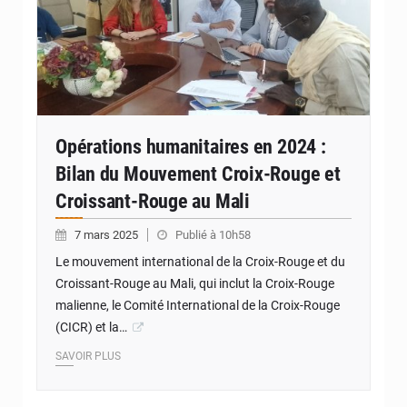
Opérations humanitaires en 2024 :
Bilan du Mouvement Croix-Rouge et
Croissant-Rouge au Mali
7 mars 2025
Publié à 10h58
Le mouvement international de la Croix-Rouge et du
Croissant-Rouge au Mali, qui inclut la Croix-Rouge
malienne, le Comité International de la Croix-Rouge
(CICR) et la…
SAVOIR PLUS