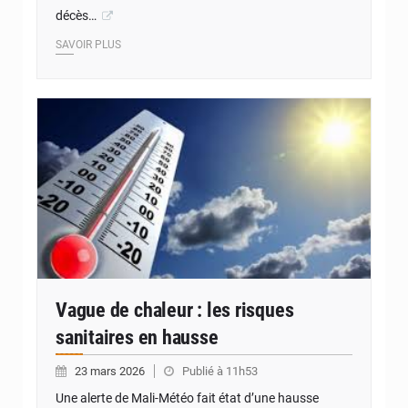
décès…
SAVOIR PLUS
© Internet
Vague de chaleur : les risques
sanitaires en hausse
23 mars 2026
Publié à 11h53
Une alerte de Mali-Météo fait état d’une hausse