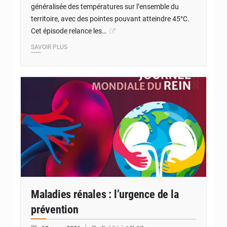
généralisée des températures sur l’ensemble du
territoire, avec des pointes pouvant atteindre 45°C.
Cet épisode relance les…
SAVOIR PLUS
© Internet
Maladies rénales : l’urgence de la
prévention