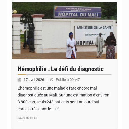
© Internet
Hémophilie : Le défi du diagnostic
17 avril 2026
Publié à 09h47
L’hémophilie est une maladie rare encore mal
diagnostiquée au Mali. Sur une estimation d’environ
3 800 cas, seuls 243 patients sont aujourd’hui
enregistrés dans le…
SAVOIR PLUS