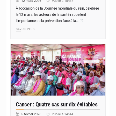
12 mars 2026
Publié à 15h37
À l’occasion de la Journée mondiale du rein, célébrée
le 12 mars, les acteurs de la santé rappellent
l’importance de la prévention face à la…
SAVOIR PLUS
© Internet
Cancer : Quatre cas sur dix évitables
5 février 2026
Publié à 14h44