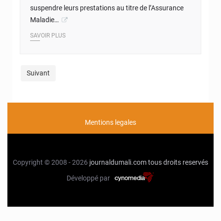
suspendre leurs prestations au titre de l’Assurance
Maladie…
SAVOIR PLUS
Suivant
Mentions legales
Copyright © 2008 - 2026
journaldumali.com
tous droits reservés
Développé par