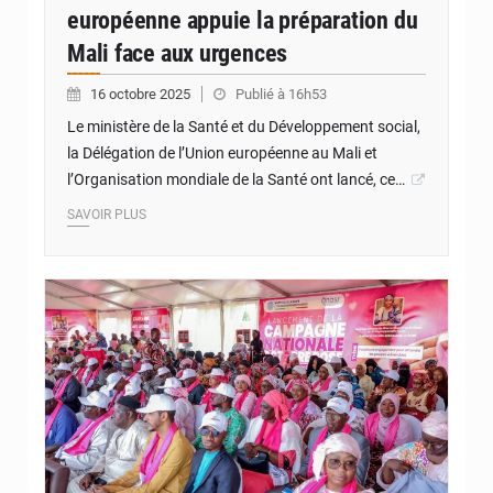
européenne appuie la préparation du
Mali face aux urgences
16 octobre 2025
Publié à 16h53
Le ministère de la Santé et du Développement social,
la Délégation de l’Union européenne au Mali et
l’Organisation mondiale de la Santé ont lancé, ce…
SAVOIR PLUS