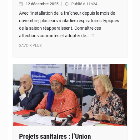
12 décembre 2025
Publié à 11h24
Avec l’installation de la fraîcheur depuis le mois de
novembre, plusieurs maladies respiratoires typiques
de la saison réapparaissent. Connaître ces
affections courantes et adopter de…
SAVOIR PLUS
Projets sanitaires : l’Union