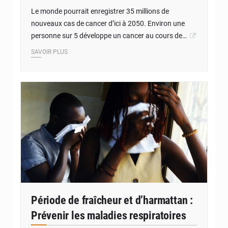
Le monde pourrait enregistrer 35 millions de
nouveaux cas de cancer d’ici à 2050. Environ une
personne sur 5 développe un cancer au cours de…
SAVOIR PLUS
Période de fraîcheur et d’harmattan :
Prévenir les maladies respiratoires