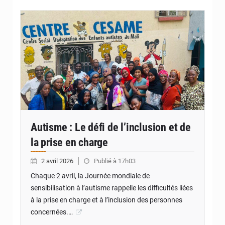
© Centre Césame
Autisme : Le défi de l’inclusion et de
la prise en charge
2 avril 2026
Publié à 17h03
Chaque 2 avril, la Journée mondiale de
sensibilisation à l’autisme rappelle les difficultés liées
à la prise en charge et à l’inclusion des personnes
concernées.…