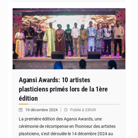
Agansi Awards: 10 artistes
plasticiens primés lors de la 1ère
édition
19 décembre 2024
Publié à 23h39
La première édition des Agansi Awards, une
cérémonie de récompense en l'honneur des artistes
plasticiens, s'est déroulée le 14 décembre 2024 au