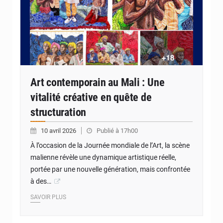
Art contemporain au Mali : Une
vitalité créative en quête de
structuration
10 avril 2026
Publié à 17h00
À l’occasion de la Journée mondiale de l’Art, la scène
malienne révèle une dynamique artistique réelle,
portée par une nouvelle génération, mais confrontée
à des…
SAVOIR PLUS