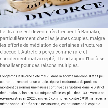
Le divorce est devenu très fréquent à Bamako,
particulièrement chez les jeunes couples, malgré
les efforts de médiation de certaines structures
d’accueil. Autrefois perçu comme rare et
socialement mal accepté, il tend aujourd’hui à se
banaliser pour des raisons multiples.
Longtemps le divorce a été mal vu dans la société malienne. Il était peu
courant de rencontrer un couple séparé. Les données disponibles
montrent désormais une hausse continue des ruptures dans le District
de Bamako. Selon des statistiques officielles, plus de 8 130 divorces ont
été enregistrés en 2022 dans les 6 communes, contre 6 950 mariages la
même année. D’après certaines sources, les tribunaux de la capitale