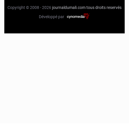
Copyright © 2008 - 2026
journaldumali.com
tous droits reservés
Développé par