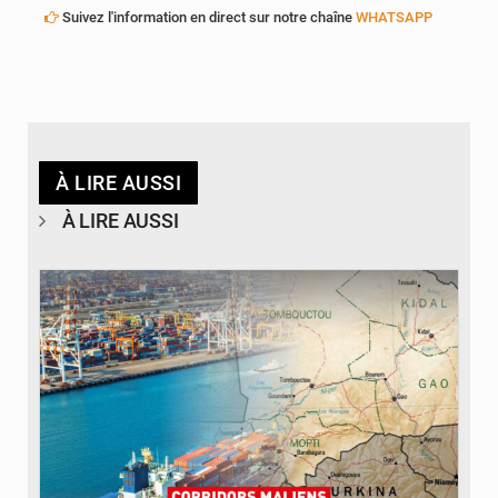
Suivez l'information en direct sur notre chaîne
WHATSAPP
À LIRE AUSSI
À LIRE AUSSI
© JDM