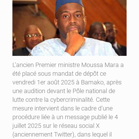
L’ancien Premier ministre Moussa Mara a
été placé sous mandat de dépôt ce
vendredi 1er août 2025 à Bamako, après
une audition devant le Pôle national de
lutte contre la cybercriminalité. Cette
mesure intervient dans le cadre d’une
procédure liée à un message publié le 4
juillet 2025 sur le réseau social X
(anciennement Twitter), dans lequel il