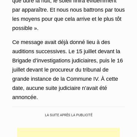
que dure la nuit, le soleil finira évidemment
par apparaître. Et nous nous battrons par tous
les moyens pour que cela arrive et le plus tôt
possible ».
Ce message avait déjà donné lieu à des
auditions successives. Le 15 juillet devant la
Brigade d’investigations judiciaires, puis le 16
juillet devant le procureur du tribunal de
grande instance de la Commune IV. À cette
date, aucune suite judiciaire n’avait été
annoncée.
LA SUITE APRÈS LA PUBLICITÉ