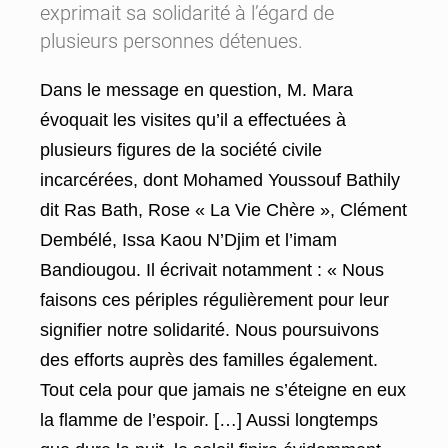
exprimait sa solidarité à l’égard de
plusieurs personnes détenues.
Dans le message en question, M. Mara
évoquait les visites qu’il a effectuées à
plusieurs figures de la société civile
incarcérées, dont Mohamed Youssouf Bathily
dit Ras Bath, Rose « La Vie Chère », Clément
Dembélé, Issa Kaou N’Djim et l’imam
Bandiougou. Il écrivait notamment : « Nous
faisons ces périples régulièrement pour leur
signifier notre solidarité. Nous poursuivons
des efforts auprès des familles également.
Tout cela pour que jamais ne s’éteigne en eux
la flamme de l’espoir. […] Aussi longtemps