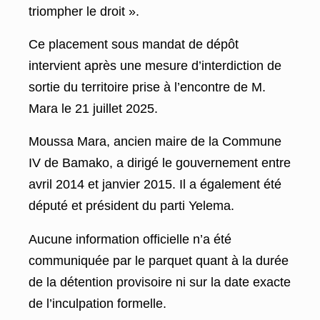
triompher le droit ».
Ce placement sous mandat de dépôt
intervient après une mesure d’interdiction de
sortie du territoire prise à l’encontre de M.
Mara le 21 juillet 2025.
Moussa Mara, ancien maire de la Commune
IV de Bamako, a dirigé le gouvernement entre
avril 2014 et janvier 2015. Il a également été
député et président du parti Yelema.
Aucune information officielle n’a été
communiquée par le parquet quant à la durée
de la détention provisoire ni sur la date exacte
de l’inculpation formelle.