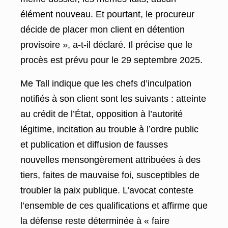
élément nouveau. Et pourtant, le procureur
décide de placer mon client en détention
provisoire », a-t-il déclaré. Il précise que le
procès est prévu pour le 29 septembre 2025.
Me Tall indique que les chefs d’inculpation
notifiés à son client sont les suivants : atteinte
au crédit de l’État, opposition à l’autorité
légitime, incitation au trouble à l’ordre public
et publication et diffusion de fausses
nouvelles mensongèrement attribuées à des
tiers, faites de mauvaise foi, susceptibles de
troubler la paix publique. L’avocat conteste
l’ensemble de ces qualifications et affirme que
la défense reste déterminée à « faire