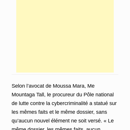
Selon l’avocat de Moussa Mara, Me
Mountaga Tall, le procureur du Pôle national
de lutte contre la cybercriminalité a statué sur
les mêmes faits et le même dossier, sans
qu’aucun nouvel élément ne soit versé. « Le
même dossier, les mêmes faits, aucun