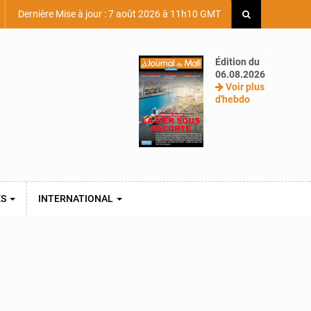
Dernière Mise à jour : 7 août 2026 à 11h10 GMT
Édition du
06.08.2026
Voir plus
d'hebdo
ES
INTERNATIONAL