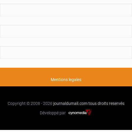
Mentions legales
Copyright © 2008 - 2026
journaldumali.com
tous droits reservés
Développé par