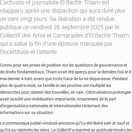
L’activiste et journaliste El Bachir Thiam est
réapparu après une disparition qui aura duré plus
de cent vingt jours. Sa libération a été rendue
publique ce vendredi 26 septembre 2025 par le
Collectif des Amis et Camarades d’El Bachir Thiam,
qui a salué la fin d’une épreuve marquée par
l’incertitude et l’attente.
Connu pour ses prises de position sur les questions de gouvernance et
de droits fondamentaux, Thiam avait été aperçu pour la dernière fois le 8
mai dernier à Kati, avant que toute trace de lui ne disparaisse. Pendant
plus de quatre mois, sa famille et ses proches ont multiplié les
démarches pour obtenir des nouvelles, en vain. Cette absence prolongée
avait suscité une mobilisation importante, notamment de la part
d’organisations nationales et internationales réclamant des
informations sur sa situation.
Le communiqué publié vendredi annonce qu’il a été libéré sain et sauf et
qu’il a pu rejoindre les siens. Le Collectif a exprimé sa gratitude envers les