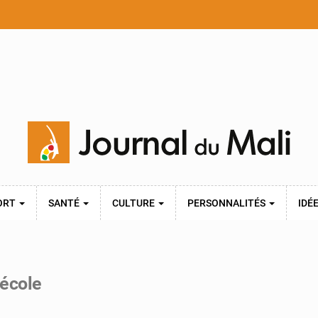
ORT
SANTÉ
CULTURE
PERSONNALITÉS
IDÉ
’école