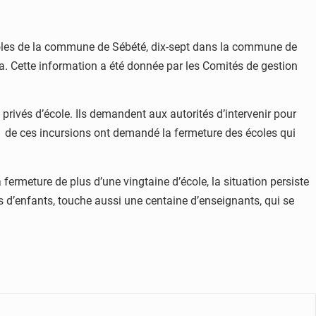
écoles de la commune de Sébété, dix-sept dans la commune de
Cette information a été donnée par les Comités de gestion
, privés d’école. Ils demandent aux autorités d’intervenir pour
urs de ces incursions ont demandé la fermeture des écoles qui
 fermeture de plus d’une vingtaine d’école, la situation persiste
rs d’enfants, touche aussi une centaine d’enseignants, qui se