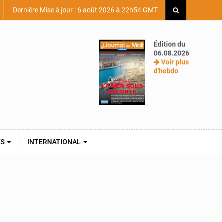
Dernière Mise à jour : 6 août 2026 à 22h54 GMT
Édition du
06.08.2026
Voir plus
d'hebdo
ES
INTERNATIONAL