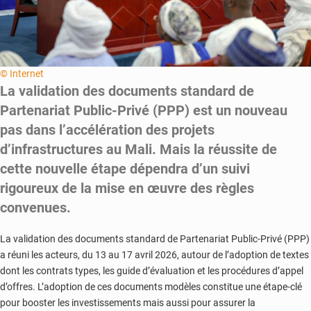
© Internet
La validation des documents standard de
Partenariat Public-Privé (PPP) est un nouveau
pas dans l’accélération des projets
d’infrastructures au Mali. Mais la réussite de
cette nouvelle étape dépendra d’un suivi
rigoureux de la mise en œuvre des règles
convenues.
La validation des documents standard de Partenariat Public-Privé (PPP)
a réuni les acteurs, du 13 au 17 avril 2026, autour de l’adoption de textes
dont les contrats types, les guide d’évaluation et les procédures d’appel
d’offres. L’adoption de ces documents modèles constitue une étape-clé
pour booster les investissements mais aussi pour assurer la