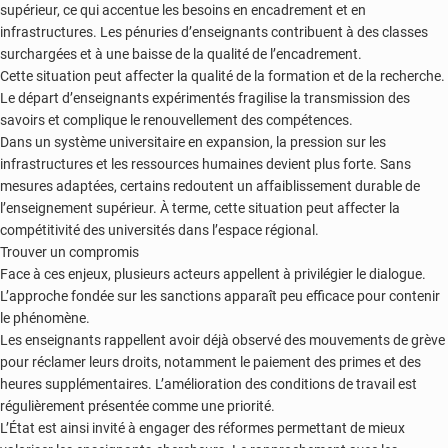
supérieur, ce qui accentue les besoins en encadrement et en
infrastructures. Les pénuries d’enseignants contribuent à des classes
surchargées et à une baisse de la qualité de l’encadrement.
Cette situation peut affecter la qualité de la formation et de la recherche.
Le départ d’enseignants expérimentés fragilise la transmission des
savoirs et complique le renouvellement des compétences.
Dans un système universitaire en expansion, la pression sur les
infrastructures et les ressources humaines devient plus forte. Sans
mesures adaptées, certains redoutent un affaiblissement durable de
l’enseignement supérieur. À terme, cette situation peut affecter la
compétitivité des universités dans l’espace régional.
Trouver un compromis
Face à ces enjeux, plusieurs acteurs appellent à privilégier le dialogue.
L’approche fondée sur les sanctions apparaît peu efficace pour contenir
le phénomène.
Les enseignants rappellent avoir déjà observé des mouvements de grève
pour réclamer leurs droits, notamment le paiement des primes et des
heures supplémentaires. L’amélioration des conditions de travail est
régulièrement présentée comme une priorité.
L’État est ainsi invité à engager des réformes permettant de mieux