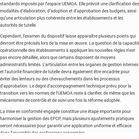
standards imposés par l’espace UEMOA. Elle prévoit une clarification des
modalités d’élaboration, d’adoption et d’approbation des budgets, ainsi
qu’une articulation plus cohérente entre les établissements et les
autorités de tutelle.
Cependant, l’examen du dispositif laisse apparaître plusieurs points qui
devront être précisés lors de la mise en œuvre. La question de la capacité
opérationnelle des établissements à appliquer les nouvelles règles n’est
pas encore détaillée, alors que certains disposent de moyens
administratifs limités. L’articulation entre les organes de gestion internes
et l’autorité financière de tutelle devra également être encadrée pour
éviter des lenteurs ou des chevauchements dans les processus
d’approbation. Le degré d’accompagnement technique prévu pour la
transition vers les normes de l’UEMOA reste à clarifier, de même que les
mécanismes de contrôle et de suivi une fois la réforme adoptée.
La mise en conformité engagée constitue une étape importante pour
harmoniser la gestion des EPCP, mais plusieurs ajustements pratiques
seront nécessaires pour garantir une application uniforme et efficace
dans l’ensemble des professions concernées.