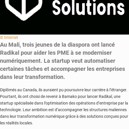
© Internet
Au Mali, trois jeunes de la diaspora ont lancé
Radikal pour aider les PME à se moderniser
numériquement. La startup veut automatiser
certaines tâches et accompagner les entreprises
dans leur transformation.
Diplômés au Canada, ils auraient pu poursuivre leur carrière à l’étranger.
Pourtant, ils ont choisi de revenir à Bamako pour lancer Radikal, une
startup spécialisée dans l’optimisation des opérations d’entreprise par la
technologie. Leur ambition est d’accompagner les structures maliennes
dans leur transformation numérique grâce à des solutions conçues pour
les réalités locales.