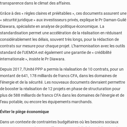
transparence dans le climat des affaires.
Grâce à des « règles claires et préétablies », ces documents assurent une
« sécurité juridique » aux investisseurs privés, explique le Pr Daman-Guilé
Diawara, spécialiste en analyse de politique économique. La
standardisation permet une accélération de la réalisation en réduisant
considérablement les délais, souvent très longs, pour la rédaction de
contrats sur mesure pour chaque projet. L’harmonisation avec les outils
standard de l’UEMOA est également une garantie de « crédibilité
internationale », insiste le Pr Diawara.
Depuis 2017, l’Unité PPP a permis la réalisation de 10 contrats, pour un
montant de 641, 178 milliards de francs CFA, dans les domaines de
l’énergie et de la sécurité. Les nouveaux documents devraient permettre
de booster la réalisation de 12 projets en phase de structuration pour
plus de 588 milliards de francs CFA dans les domaines de l’énergie et de
l’eau potable, ou encore les équipements marchands.
Éviter le piège économique
Dans un contexte de contraintes budgétaires où les besoins sociaux