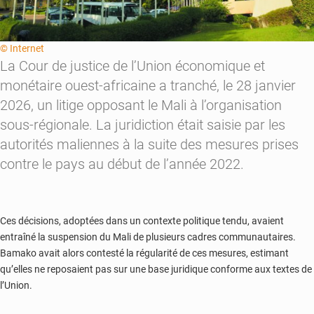
© Internet
La Cour de justice de l’Union économique et
monétaire ouest-africaine a tranché, le 28 janvier
2026, un litige opposant le Mali à l’organisation
sous-régionale. La juridiction était saisie par les
autorités maliennes à la suite des mesures prises
contre le pays au début de l’année 2022.
Ces décisions, adoptées dans un contexte politique tendu, avaient
entraîné la suspension du Mali de plusieurs cadres communautaires.
Bamako avait alors contesté la régularité de ces mesures, estimant
qu’elles ne reposaient pas sur une base juridique conforme aux textes de
l’Union.