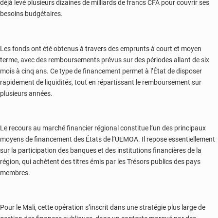
déjà levé plusieurs dizaines de milliards de francs CFA pour couvrir ses
besoins budgétaires.
Les fonds ont été obtenus à travers des emprunts à court et moyen
terme, avec des remboursements prévus sur des périodes allant de six
mois à cinq ans. Ce type de financement permet à l’État de disposer
rapidement de liquidités, tout en répartissant le remboursement sur
plusieurs années.
Le recours au marché financier régional constitue l’un des principaux
moyens de financement des États de l’UEMOA. Il repose essentiellement
sur la participation des banques et des institutions financières de la
région, qui achètent des titres émis par les Trésors publics des pays
membres.
Pour le Mali, cette opération s’inscrit dans une stratégie plus large de