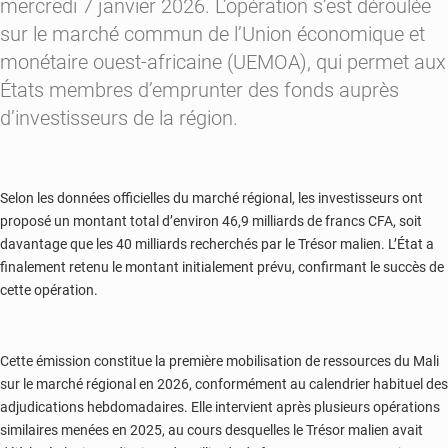
mercredi 7 janvier 2026. L’opération s’est déroulée
sur le marché commun de l’Union économique et
monétaire ouest-africaine (UEMOA), qui permet aux
États membres d’emprunter des fonds auprès
d’investisseurs de la région.
Selon les données officielles du marché régional, les investisseurs ont
proposé un montant total d’environ 46,9 milliards de francs CFA, soit
davantage que les 40 milliards recherchés par le Trésor malien. L’État a
finalement retenu le montant initialement prévu, confirmant le succès de
cette opération.
Cette émission constitue la première mobilisation de ressources du Mali
sur le marché régional en 2026, conformément au calendrier habituel des
adjudications hebdomadaires. Elle intervient après plusieurs opérations
similaires menées en 2025, au cours desquelles le Trésor malien avait