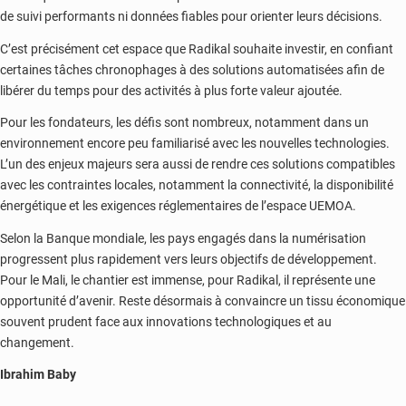
de suivi performants ni données fiables pour orienter leurs décisions.
C’est précisément cet espace que Radikal souhaite investir, en confiant
certaines tâches chronophages à des solutions automatisées afin de
libérer du temps pour des activités à plus forte valeur ajoutée.
Pour les fondateurs, les défis sont nombreux, notamment dans un
environnement encore peu familiarisé avec les nouvelles technologies.
L’un des enjeux majeurs sera aussi de rendre ces solutions compatibles
avec les contraintes locales, notamment la connectivité, la disponibilité
énergétique et les exigences réglementaires de l’espace UEMOA.
Selon la Banque mondiale, les pays engagés dans la numérisation
progressent plus rapidement vers leurs objectifs de développement.
Pour le Mali, le chantier est immense, pour Radikal, il représente une
opportunité d’avenir. Reste désormais à convaincre un tissu économique
souvent prudent face aux innovations technologiques et au
changement.
Ibrahim Baby