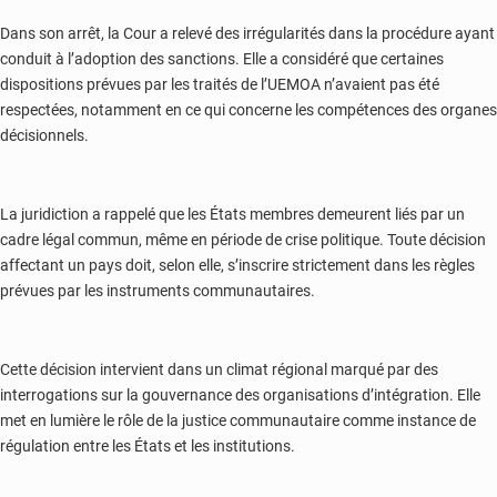
Dans son arrêt, la Cour a relevé des irrégularités dans la procédure ayant
conduit à l’adoption des sanctions. Elle a considéré que certaines
dispositions prévues par les traités de l’UEMOA n’avaient pas été
respectées, notamment en ce qui concerne les compétences des organes
décisionnels.
La juridiction a rappelé que les États membres demeurent liés par un
cadre légal commun, même en période de crise politique. Toute décision
affectant un pays doit, selon elle, s’inscrire strictement dans les règles
prévues par les instruments communautaires.
Cette décision intervient dans un climat régional marqué par des
interrogations sur la gouvernance des organisations d’intégration. Elle
met en lumière le rôle de la justice communautaire comme instance de
régulation entre les États et les institutions.