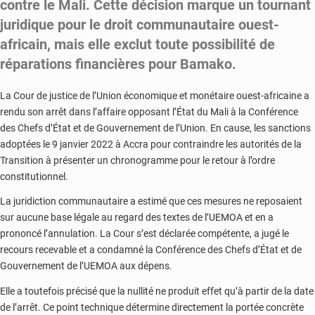
contre le Mali. Cette décision marque un tournant
juridique pour le droit communautaire ouest-
africain, mais elle exclut toute possibilité de
réparations financières pour Bamako.
La Cour de justice de l’Union économique et monétaire ouest-africaine a
rendu son arrêt dans l’affaire opposant l’État du Mali à la Conférence
des Chefs d’État et de Gouvernement de l’Union. En cause, les sanctions
adoptées le 9 janvier 2022 à Accra pour contraindre les autorités de la
Transition à présenter un chronogramme pour le retour à l’ordre
constitutionnel.
La juridiction communautaire a estimé que ces mesures ne reposaient
sur aucune base légale au regard des textes de l’UEMOA et en a
prononcé l’annulation. La Cour s’est déclarée compétente, a jugé le
recours recevable et a condamné la Conférence des Chefs d’État et de
Gouvernement de l’UEMOA aux dépens.
Elle a toutefois précisé que la nullité ne produit effet qu’à partir de la date
de l’arrêt. Ce point technique détermine directement la portée concrète