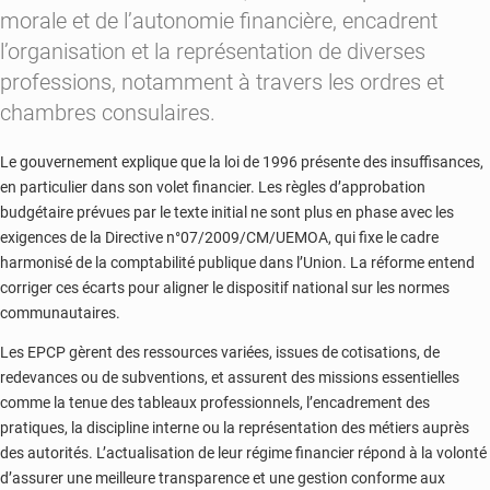
morale et de l’autonomie financière, encadrent
l’organisation et la représentation de diverses
professions, notamment à travers les ordres et
chambres consulaires.
Le gouvernement explique que la loi de 1996 présente des insuffisances,
en particulier dans son volet financier. Les règles d’approbation
budgétaire prévues par le texte initial ne sont plus en phase avec les
exigences de la Directive n°07/2009/CM/UEMOA, qui fixe le cadre
harmonisé de la comptabilité publique dans l’Union. La réforme entend
corriger ces écarts pour aligner le dispositif national sur les normes
communautaires.
Les EPCP gèrent des ressources variées, issues de cotisations, de
redevances ou de subventions, et assurent des missions essentielles
comme la tenue des tableaux professionnels, l’encadrement des
pratiques, la discipline interne ou la représentation des métiers auprès
des autorités. L’actualisation de leur régime financier répond à la volonté
d’assurer une meilleure transparence et une gestion conforme aux