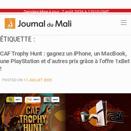
Dernière Mise à jour : 7 août 2026 à 11h10 GMT
ÉTIQUETTE :
CHAN 2025
CAF Trophy Hunt : gagnez un iPhone, un MacBook,
une PlayStation et d’autres prix grâce à l’offre 1xBet
!
POSTED ON
11 JUILLET 2025