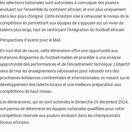
les sélections nationales sont autorisées à convoquer des joueurs
évoluant sur l’ensemble du continent africain, et non plus uniquement
dans leur pays d’origine. Cette évolution vise à rehausser le niveau de la
compétition en permettant aux équipes de s’appuyer sur un vivier de
talents plus large, tout en renforçant l’intégration du football africain.
Perspectives d’avenir pour le Mali
En tout état de cause, cette élimination offre une opportunité aux
instances dirigeantes du football malien de procéder à une analyse
approfondie des performances et de l’encadrement technique. L’objectif
sera de tirer les enseignements nécessaires pour rebondir lors des
prochaines échéances continentales et internationales, en misant sur le
développement des talents locaux et une meilleure préparation aux
compétitions de haut niveau.
Les éliminatoires, qui se sont achevées le dimanche 29 décembre 2024,
ont permis de déterminer les équipes nationales qualifiées pour cette
compétition réservée aux joueurs évoluant dans les championnats
locaux africains.