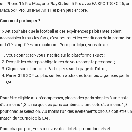
un iPhone 16 Pro Max, une PlayStation 5 Pro avec EA SPORTS FC 25, un
MacBook Pro, un iPad Air 11 et bien plus encore.
Comment participer ?
1xBet souhaite que le football et des expériences palpitantes soient
accessibles à tous les fans, c’est pourquoi les conditions de la promotion
ont été simplifiées au maximum. Pour participer, vous devez :
Vous connecter/vous inscrire sur la plateforme 1xBet ;
Remplir les champs obligatoires de votre compte personnel ;
Cliquer sur le bouton « Participer » sur la page de l’offre ;
Parier 328 XOF ou plus sur les matchs des tournois organisés par la
CAF.
Pour être éligible aux récompenses, placez des paris simples à une cote
d’au moins 1,3, ainsi que des paris combinés à une cote d’au moins 1,3
pour chaque sélection. Au moins l’un des événements choisis doit être un
match du tournoi de la CAF.
Pour chaque pari, vous recevrez des tickets promotionnels et