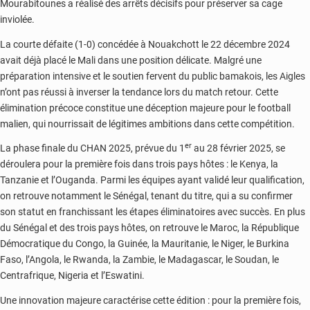
Mourabitounes a réalisé des arrêts décisifs pour préserver sa cage
inviolée.
La courte défaite (1-0) concédée à Nouakchott le 22 décembre 2024
avait déjà placé le Mali dans une position délicate. Malgré une
préparation intensive et le soutien fervent du public bamakois, les Aigles
n’ont pas réussi à inverser la tendance lors du match retour. Cette
élimination précoce constitue une déception majeure pour le football
malien, qui nourrissait de légitimes ambitions dans cette compétition.
er
La phase finale du CHAN 2025, prévue du 1
au 28 février 2025, se
déroulera pour la première fois dans trois pays hôtes : le Kenya, la
Tanzanie et l’Ouganda. Parmi les équipes ayant validé leur qualification,
on retrouve notamment le Sénégal, tenant du titre, qui a su confirmer
son statut en franchissant les étapes éliminatoires avec succès. En plus
du Sénégal et des trois pays hôtes, on retrouve le Maroc, la République
Démocratique du Congo, la Guinée, la Mauritanie, le Niger, le Burkina
Faso, l’Angola, le Rwanda, la Zambie, le Madagascar, le Soudan, le
Centrafrique, Nigeria et l’Eswatini.
Une innovation majeure caractérise cette édition : pour la première fois,