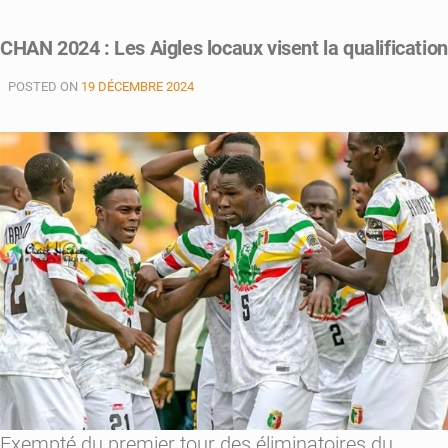
on
CHAN
CHAN 2024 : Les Aigles locaux visent la qualification
2025
:
POSTED ON
19 DÉCEMBRE 2024
La
Mauritanie
bat
le
Mali
à
l’aller,
un
match
retour
décisif
à
Bamako
Exempté du premier tour des éliminatoires du