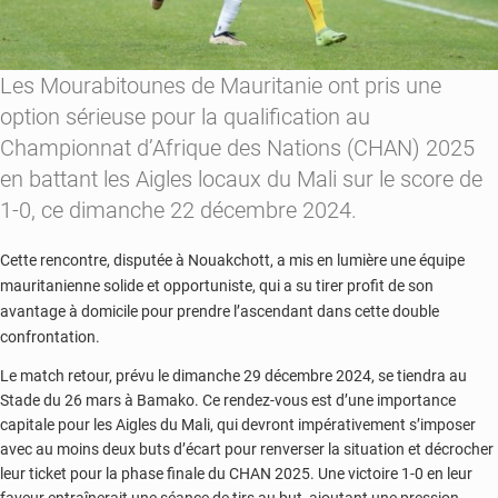
Les Mourabitounes de Mauritanie ont pris une
option sérieuse pour la qualification au
Championnat d’Afrique des Nations (CHAN) 2025
en battant les Aigles locaux du Mali sur le score de
1-0, ce dimanche 22 décembre 2024.
Cette rencontre, disputée à Nouakchott, a mis en lumière une équipe
mauritanienne solide et opportuniste, qui a su tirer profit de son
avantage à domicile pour prendre l’ascendant dans cette double
confrontation.
Le match retour, prévu le dimanche 29 décembre 2024, se tiendra au
Stade du 26 mars à Bamako. Ce rendez-vous est d’une importance
capitale pour les Aigles du Mali, qui devront impérativement s’imposer
avec au moins deux buts d’écart pour renverser la situation et décrocher
leur ticket pour la phase finale du CHAN 2025. Une victoire 1-0 en leur