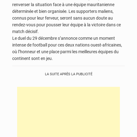
renverser la situation face à une équipe mauritanienne
déterminée et bien organisée. Les supporters maliens,
connus pour leur ferveur, seront sans aucun doute au
rendez-vous pour pousser leur équipe à la victoire dans ce
match décisif.
Le duel du 29 décembre s’annonce comme un moment
intense de football pour ces deux nations ouest-africaines,
où l’honneur et une place parmi les meilleures équipes du
continent sont en jeu.
LA SUITE APRÈS LA PUBLICITÉ