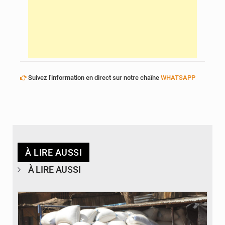
Suivez l'information en direct sur notre chaîne
WHATSAPP
À LIRE AUSSI
À LIRE AUSSI
© Daou