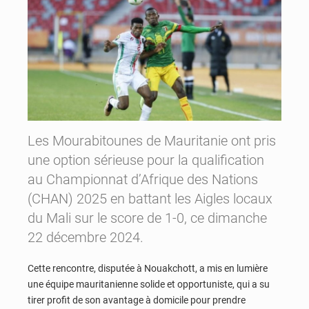
Les Mourabitounes de Mauritanie ont pris
une option sérieuse pour la qualification
au Championnat d’Afrique des Nations
(CHAN) 2025 en battant les Aigles locaux
du Mali sur le score de 1-0, ce dimanche
22 décembre 2024.
Cette rencontre, disputée à Nouakchott, a mis en lumière
une équipe mauritanienne solide et opportuniste, qui a su
tirer profit de son avantage à domicile pour prendre