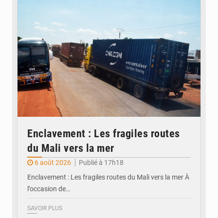
Enclavement : Les fragiles routes
du Mali vers la mer
6 août 2026
Publié à 17h18
Enclavement : Les fragiles routes du Mali vers la mer À
l’occasion de…
SAVOIR PLUS