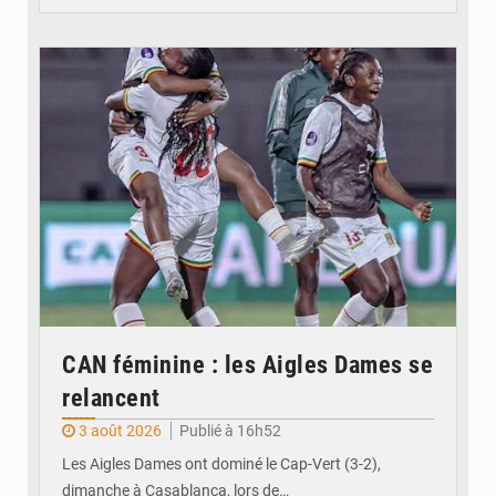
© FEMAFOOT
CAN féminine : les Aigles Dames se
relancent
3 août 2026
Publié à 16h52
Les Aigles Dames ont dominé le Cap-Vert (3-2),
dimanche à Casablanca, lors de…