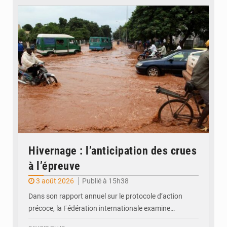
© JDM
Hivernage : l’anticipation des crues
à l’épreuve
3 août 2026
Publié à 15h38
Dans son rapport annuel sur le protocole d’action
précoce, la Fédération internationale examine…