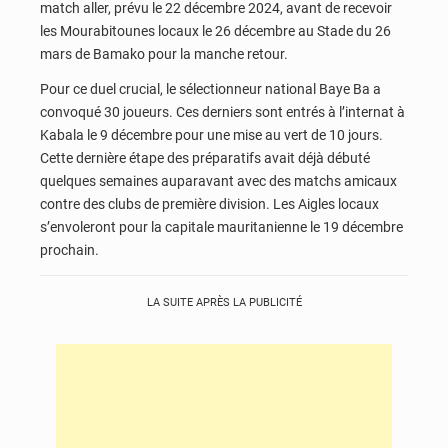
match aller, prévu le 22 décembre 2024, avant de recevoir
les Mourabitounes locaux le 26 décembre au Stade du 26
mars de Bamako pour la manche retour.
Pour ce duel crucial, le sélectionneur national Baye Ba a
convoqué 30 joueurs. Ces derniers sont entrés à l’internat à
Kabala le 9 décembre pour une mise au vert de 10 jours.
Cette dernière étape des préparatifs avait déjà débuté
quelques semaines auparavant avec des matchs amicaux
contre des clubs de première division. Les Aigles locaux
s’envoleront pour la capitale mauritanienne le 19 décembre
prochain.
LA SUITE APRÈS LA PUBLICITÉ