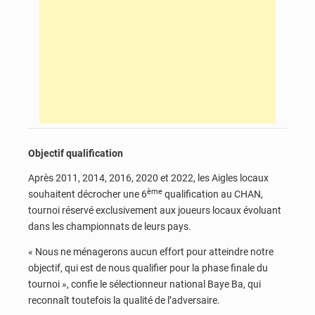
Objectif qualification
Après 2011, 2014, 2016, 2020 et 2022, les Aigles locaux
ème
souhaitent décrocher une 6
qualification au CHAN,
tournoi réservé exclusivement aux joueurs locaux évoluant
dans les championnats de leurs pays.
« Nous ne ménagerons aucun effort pour atteindre notre
objectif, qui est de nous qualifier pour la phase finale du
tournoi », confie le sélectionneur national Baye Ba, qui
reconnaît toutefois la qualité de l’adversaire.