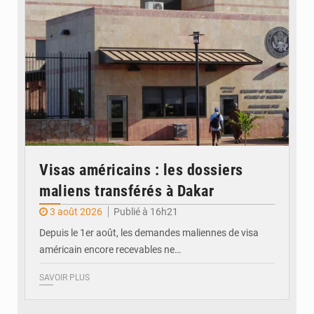
Visas américains : les dossiers
maliens transférés à Dakar
3 août 2026
Publié à 16h21
Depuis le 1er août, les demandes maliennes de visa
américain encore recevables ne…
SAVOIR PLUS