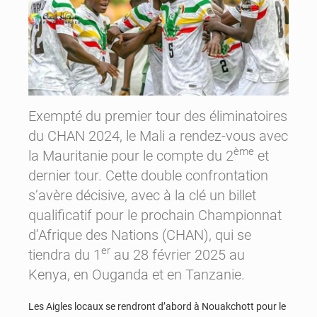
Exempté du premier tour des éliminatoires
du CHAN 2024, le Mali a rendez-vous avec
ème
la Mauritanie pour le compte du 2
et
dernier tour. Cette double confrontation
s’avère décisive, avec à la clé un billet
qualificatif pour le prochain Championnat
d’Afrique des Nations (CHAN), qui se
er
tiendra du 1
au 28 février 2025 au
Kenya, en Ouganda et en Tanzanie.
Les Aigles locaux se rendront d’abord à Nouakchott pour le