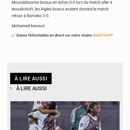
Mourabitounes locaux en échec 0-0 lors du match aller à
Nouakchott, les Aigles locaux avaient dominé le match
retour à Bamako 2-0.
Mohamed kenouvi
Suivez l'information en direct sur notre chaîne
WHATSAPP
À LIRE AUSSI
À LIRE AUSSI
© FEMAFOOT