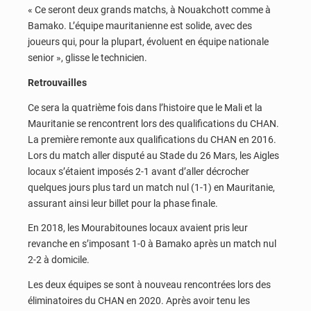
« Ce seront deux grands matchs, à Nouakchott comme à
Bamako. L’équipe mauritanienne est solide, avec des
joueurs qui, pour la plupart, évoluent en équipe nationale
senior », glisse le technicien.
Retrouvailles
Ce sera la quatrième fois dans l’histoire que le Mali et la
Mauritanie se rencontrent lors des qualifications du CHAN.
La première remonte aux qualifications du CHAN en 2016.
Lors du match aller disputé au Stade du 26 Mars, les Aigles
locaux s’étaient imposés 2-1 avant d’aller décrocher
quelques jours plus tard un match nul (1-1) en Mauritanie,
assurant ainsi leur billet pour la phase finale.
En 2018, les Mourabitounes locaux avaient pris leur
revanche en s’imposant 1-0 à Bamako après un match nul
2-2 à domicile.
Les deux équipes se sont à nouveau rencontrées lors des
éliminatoires du CHAN en 2020. Après avoir tenu les