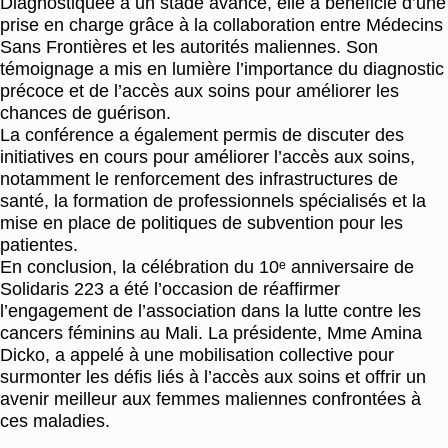
Diagnostiquée à un stade avancé, elle a bénéficié d’une
prise en charge grâce à la collaboration entre Médecins
Sans Frontières et les autorités maliennes. Son
témoignage a mis en lumière l’importance du diagnostic
précoce et de l’accès aux soins pour améliorer les
chances de guérison.
La conférence a également permis de discuter des
initiatives en cours pour améliorer l’accès aux soins,
notamment le renforcement des infrastructures de
santé, la formation de professionnels spécialisés et la
mise en place de politiques de subvention pour les
patientes.
En conclusion, la célébration du 10ᵉ anniversaire de
Solidaris 223 a été l’occasion de réaffirmer
l’engagement de l’association dans la lutte contre les
cancers féminins au Mali. La présidente, Mme Amina
Dicko, a appelé à une mobilisation collective pour
surmonter les défis liés à l’accès aux soins et offrir un
avenir meilleur aux femmes maliennes confrontées à
ces maladies.