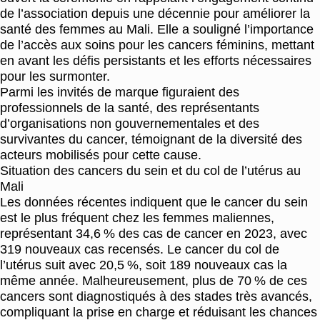
de l’association depuis une décennie pour améliorer la
santé des femmes au Mali. Elle a souligné l’importance
de l’accès aux soins pour les cancers féminins, mettant
en avant les défis persistants et les efforts nécessaires
pour les surmonter.
Parmi les invités de marque figuraient des
professionnels de la santé, des représentants
d’organisations non gouvernementales et des
survivantes du cancer, témoignant de la diversité des
acteurs mobilisés pour cette cause.
Situation des cancers du sein et du col de l’utérus au
Mali
Les données récentes indiquent que le cancer du sein
est le plus fréquent chez les femmes maliennes,
représentant 34,6 % des cas de cancer en 2023, avec
319 nouveaux cas recensés. Le cancer du col de
l’utérus suit avec 20,5 %, soit 189 nouveaux cas la
même année. Malheureusement, plus de 70 % de ces
cancers sont diagnostiqués à des stades très avancés,
compliquant la prise en charge et réduisant les chances