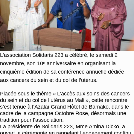
L’association Solidaris 223 a célébré, le samedi 2
novembre, son 10ᵉ anniversaire en organisant la
cinquième édition de sa conférence annuelle dédiée
aux cancers du sein et du col de l’utérus.
Placée sous le thème « L’accès aux soins des cancers
du sein et du col de l’utérus au Mali », cette rencontre
s’est tenue à l’Azalaï Grand Hôtel de Bamako, dans le
cadre de la campagne Octobre Rose, désormais une
tradition pour l’association.
La présidente de Solidaris 223, Mme Amina Dicko, a
ouvert la cérémonie en rappelant l’engagement continu