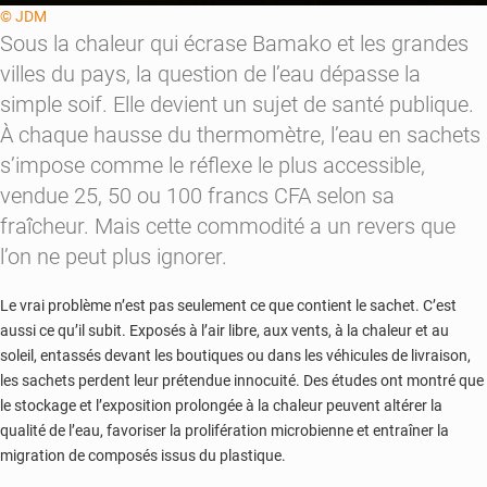
© JDM
Sous la chaleur qui écrase Bamako et les grandes
villes du pays, la question de l’eau dépasse la
simple soif. Elle devient un sujet de santé publique.
À chaque hausse du thermomètre, l’eau en sachets
s’impose comme le réflexe le plus accessible,
vendue 25, 50 ou 100 francs CFA selon sa
fraîcheur. Mais cette commodité a un revers que
l’on ne peut plus ignorer.
Le vrai problème n’est pas seulement ce que contient le sachet. C’est
aussi ce qu’il subit. Exposés à l’air libre, aux vents, à la chaleur et au
soleil, entassés devant les boutiques ou dans les véhicules de livraison,
les sachets perdent leur prétendue innocuité. Des études ont montré que
le stockage et l’exposition prolongée à la chaleur peuvent altérer la
qualité de l’eau, favoriser la prolifération microbienne et entraîner la
migration de composés issus du plastique.