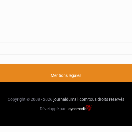
Mentions legales
Copyright © 2008 - 2026
journaldumali.com
tous droits reservés
Développé par