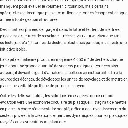
manquent pour évaluer le volume en circulation, mais certains
spécialistes estiment que plusieurs millions de tonnes échappent chaque
année à toute gestion structurée.
Des initiatives privées s’engagent dans la lutte et tentent de mettre en
place des structures de recyclage. Créée en 2017, DGB Plastique Mali
collecte jusqu’à 12 tonnes de déchets plastiques par jour, mais reste une
initiative isolée.
La capitale malienne produit en moyenne 4 050 m³ de déchets chaque
jour, dont une grande quantité de sachets plastiques. Pour certains
acteurs, il devient urgent d’améliorer la collecte en instaurant le tri à la
source des déchets, de développer les unités de recyclage et de mettre en
place une véritable politique de pollueur – payeur.
Outre les défis sanitaires, les solutions envisagées proposent une
évolution vers une économie circulaire du plastique. Il s’agirait de mettre
en place un cadre réglementaire adapté, grâce à des investissements du
secteur privé et à la création de marchés dynamiques pour les plastiques
recyclés et les substituts au plastique.