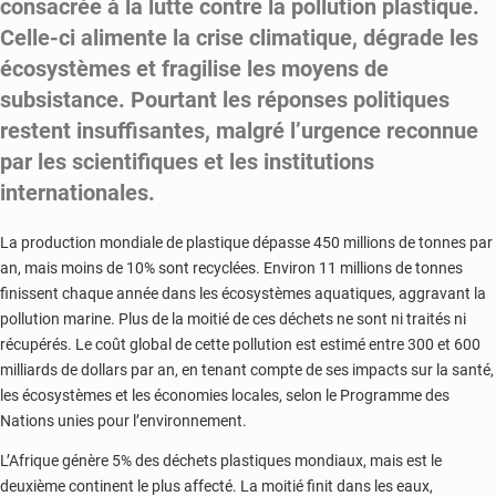
consacrée à la lutte contre la pollution plastique.
Celle-ci alimente la crise climatique, dégrade les
écosystèmes et fragilise les moyens de
subsistance. Pourtant les réponses politiques
restent insuffisantes, malgré l’urgence reconnue
par les scientifiques et les institutions
internationales.
La production mondiale de plastique dépasse 450 millions de tonnes par
an, mais moins de 10% sont recyclées. Environ 11 millions de tonnes
finissent chaque année dans les écosystèmes aquatiques, aggravant la
pollution marine. Plus de la moitié de ces déchets ne sont ni traités ni
récupérés. Le coût global de cette pollution est estimé entre 300 et 600
milliards de dollars par an, en tenant compte de ses impacts sur la santé,
les écosystèmes et les économies locales, selon le Programme des
Nations unies pour l’environnement.
L’Afrique génère 5% des déchets plastiques mondiaux, mais est le
deuxième continent le plus affecté. La moitié finit dans les eaux,