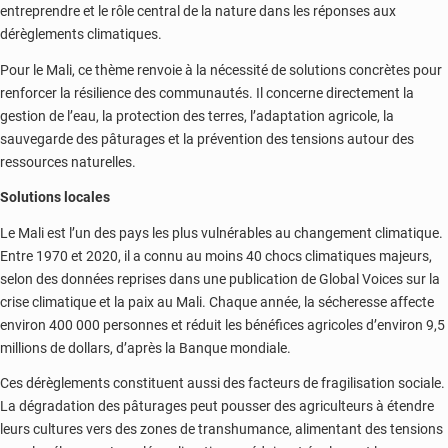
entreprendre et le rôle central de la nature dans les réponses aux
dérèglements climatiques.
Pour le Mali, ce thème renvoie à la nécessité de solutions concrètes pour
renforcer la résilience des communautés. Il concerne directement la
gestion de l’eau, la protection des terres, l’adaptation agricole, la
sauvegarde des pâturages et la prévention des tensions autour des
ressources naturelles.
Solutions locales
Le Mali est l’un des pays les plus vulnérables au changement climatique.
Entre 1970 et 2020, il a connu au moins 40 chocs climatiques majeurs,
selon des données reprises dans une publication de Global Voices sur la
crise climatique et la paix au Mali. Chaque année, la sécheresse affecte
environ 400 000 personnes et réduit les bénéfices agricoles d’environ 9,5
millions de dollars, d’après la Banque mondiale.
Ces dérèglements constituent aussi des facteurs de fragilisation sociale.
La dégradation des pâturages peut pousser des agriculteurs à étendre
leurs cultures vers des zones de transhumance, alimentant des tensions