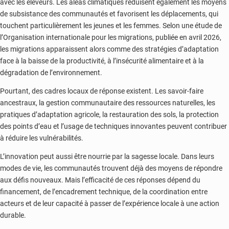
avec les éleveurs. Les aléas climatiques réduisent également les moyens
de subsistance des communautés et favorisent les déplacements, qui
touchent particulièrement les jeunes et les femmes. Selon une étude de
l’Organisation internationale pour les migrations, publiée en avril 2026,
les migrations apparaissent alors comme des stratégies d’adaptation
face à la baisse de la productivité, à l’insécurité alimentaire et à la
dégradation de l’environnement.
Pourtant, des cadres locaux de réponse existent. Les savoir-faire
ancestraux, la gestion communautaire des ressources naturelles, les
pratiques d’adaptation agricole, la restauration des sols, la protection
des points d’eau et l’usage de techniques innovantes peuvent contribuer
à réduire les vulnérabilités.
L’innovation peut aussi être nourrie par la sagesse locale. Dans leurs
modes de vie, les communautés trouvent déjà des moyens de répondre
aux défis nouveaux. Mais l’efficacité de ces réponses dépend du
financement, de l’encadrement technique, de la coordination entre
acteurs et de leur capacité à passer de l’expérience locale à une action
durable.