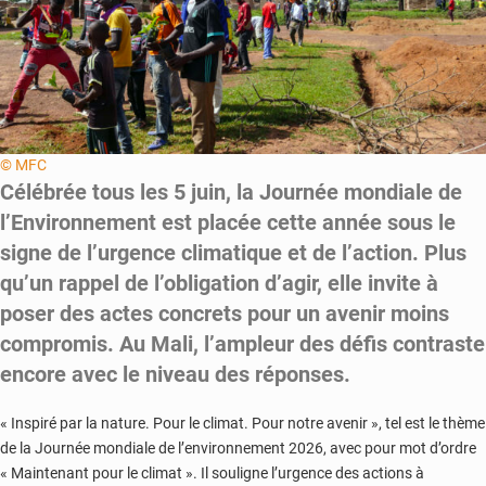
© MFC
Célébrée tous les 5 juin, la Journée mondiale de
l’Environnement est placée cette année sous le
signe de l’urgence climatique et de l’action. Plus
qu’un rappel de l’obligation d’agir, elle invite à
poser des actes concrets pour un avenir moins
compromis. Au Mali, l’ampleur des défis contraste
encore avec le niveau des réponses.
« Inspiré par la nature. Pour le climat. Pour notre avenir », tel est le thème
de la Journée mondiale de l’environnement 2026, avec pour mot d’ordre
« Maintenant pour le climat ». Il souligne l’urgence des actions à