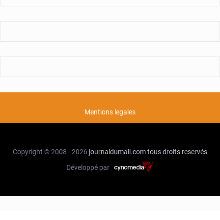
Mentions legales
Copyright © 2008 - 2026
journaldumali.com
tous droits reservés
Développé par