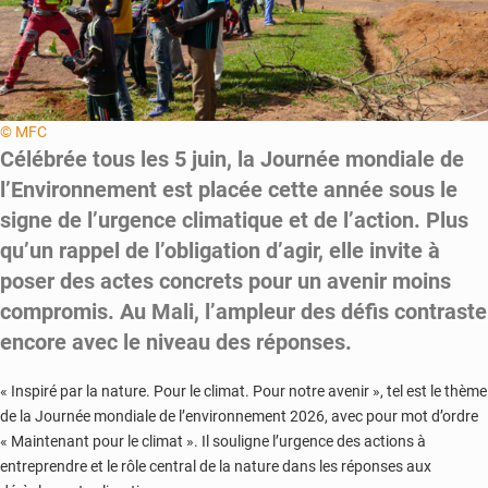
© MFC
Célébrée tous les 5 juin, la Journée mondiale de
l’Environnement est placée cette année sous le
signe de l’urgence climatique et de l’action. Plus
qu’un rappel de l’obligation d’agir, elle invite à
poser des actes concrets pour un avenir moins
compromis. Au Mali, l’ampleur des défis contraste
encore avec le niveau des réponses.
« Inspiré par la nature. Pour le climat. Pour notre avenir », tel est le thème
de la Journée mondiale de l’environnement 2026, avec pour mot d’ordre
« Maintenant pour le climat ». Il souligne l’urgence des actions à
entreprendre et le rôle central de la nature dans les réponses aux