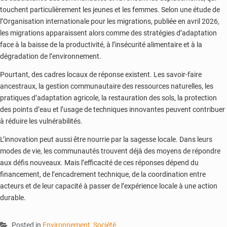
touchent particulièrement les jeunes et les femmes. Selon une étude de
l’Organisation internationale pour les migrations, publiée en avril 2026,
les migrations apparaissent alors comme des stratégies d’adaptation
face à la baisse de la productivité, à l’insécurité alimentaire et à la
dégradation de l’environnement.
Pourtant, des cadres locaux de réponse existent. Les savoir-faire
ancestraux, la gestion communautaire des ressources naturelles, les
pratiques d’adaptation agricole, la restauration des sols, la protection
des points d’eau et l’usage de techniques innovantes peuvent contribuer
à réduire les vulnérabilités.
L’innovation peut aussi être nourrie par la sagesse locale. Dans leurs
modes de vie, les communautés trouvent déjà des moyens de répondre
aux défis nouveaux. Mais l’efficacité de ces réponses dépend du
financement, de l’encadrement technique, de la coordination entre
acteurs et de leur capacité à passer de l’expérience locale à une action
durable.
Posted in
Environnement
,
Société