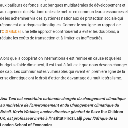
aux bailleurs de fonds, aux banques multilatérales de développement et
aux agences des Nations unies de mettre en commun leurs ressources et
de les acheminer via des systèmes nationaux de protection sociale qui
répondent aux risques climatiques. Comme le souligne un rapport de
l’
ODI Global
, une telle approche contribuerait à éviter les doublons, à
réduire les coûts de transaction et à limiter les inefficacités.
Alors que la coopération internationale est remise en cause et que les
budgets d’aide diminuent, il est tout à fait clair que nous devons changer
de cap. Les communautés vulnérables qui vivent en première ligne de la
crise climatique ont le droit d’attendre davantage du multilatéralisme.
Ana Toni est secrétaire nationale chargée du changement climatique
au ministère de l’Environnement et du Changement climatique du
Brésil. Kevin Watkins, ancien directeur général de
Save the Children
UK
, est professeur invité à l’
Institut Firoz Lalji
pour l’Afrique de la
London School of Economics
.