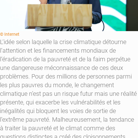
© Internet
L’idée selon laquelle la crise climatique détourne
l’attention et les financements mondiaux de
l’éradication de la pauvreté et de la faim perpétue
une dangereuse méconnaissance de ces deux
problèmes. Pour des millions de personnes parmi
les plus pauvres du monde, le changement
climatique n’est pas un risque futur mais une
réalité
présente
, qui exacerbe les vulnérabilités et les
inégalités qui bloquent les voies de sortie de
l’extrême pauvreté. Malheureusement, la tendance
à traiter la pauvreté et le climat comme des
questions distinctes a créé des cloisonnements