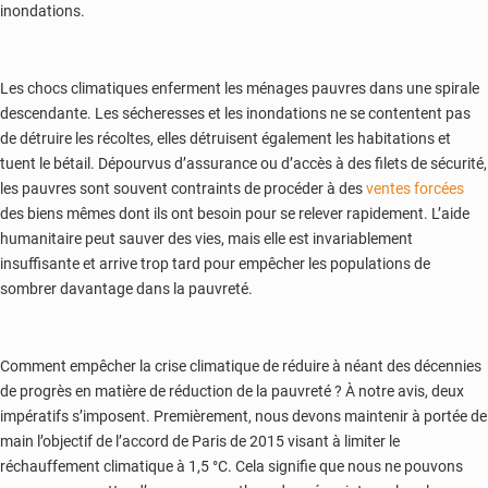
inondations.
Les chocs climatiques enferment les ménages pauvres dans une spirale
descendante. Les sécheresses et les inondations ne se contentent pas
de détruire les récoltes, elles détruisent également les habitations et
tuent le bétail. Dépourvus d’assurance ou d’accès à des filets de sécurité,
les pauvres sont souvent contraints de procéder à des
ventes forcées
des biens mêmes dont ils ont besoin pour se relever rapidement. L’aide
humanitaire peut sauver des vies, mais elle est invariablement
insuffisante et arrive trop tard pour empêcher les populations de
sombrer davantage dans la pauvreté.
Comment empêcher la crise climatique de réduire à néant des décennies
de progrès en matière de réduction de la pauvreté ? À notre avis, deux
impératifs s’imposent. Premièrement, nous devons maintenir à portée de
main l’objectif de l’accord de Paris de 2015 visant à limiter le
réchauffement climatique à 1,5 °C. Cela signifie que nous ne pouvons