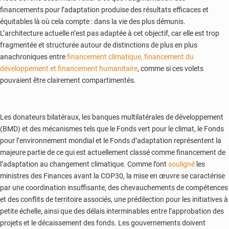
financements pour l’adaptation produise des résultats efficaces et
équitables là où cela compte : dans la vie des plus démunis.
L’architecture actuelle n’est pas adaptée à cet objectif, car elle est trop
fragmentée et structurée autour de distinctions de plus en plus
anachroniques entre
financement climatique, financement du
développement et financement humanitaire
, comme si ces volets
pouvaient être clairement compartimentés.
Les donateurs bilatéraux, les banques multilatérales de développement
(BMD) et des mécanismes tels que le Fonds vert pour le climat, le Fonds
pour l’environnement mondial et le Fonds d’adaptation représentent la
majeure partie de ce qui est actuellement classé comme financement de
l’adaptation au changement climatique. Comme l’ont
souligné
les
ministres des Finances avant la COP30, la mise en œuvre se caractérise
par une coordination insuffisante, des chevauchements de compétences
et des conflits de territoire associés, une prédilection pour les initiatives à
petite échelle, ainsi que des délais interminables entre l’approbation des
projets et le décaissement des fonds. Les gouvernements doivent