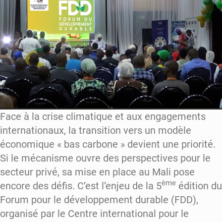
Face à la crise climatique et aux engagements
internationaux, la transition vers un modèle
économique « bas carbone » devient une priorité.
Si le mécanisme ouvre des perspectives pour le
secteur privé, sa mise en place au Mali pose
ème
encore des défis. C’est l’enjeu de la 5
édition du
Forum pour le développement durable (FDD),
organisé par le Centre international pour le