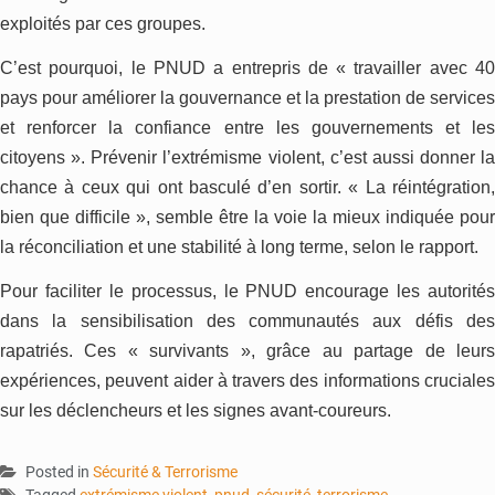
exploités par ces groupes.
C’est pourquoi, le PNUD a entrepris de « travailler avec 40
pays pour améliorer la gouvernance et la prestation de services
et renforcer la confiance entre les gouvernements et les
citoyens ». Prévenir l’extrémisme violent, c’est aussi donner la
chance à ceux qui ont basculé d’en sortir. « La réintégration,
bien que difficile », semble être la voie la mieux indiquée pour
la réconciliation et une stabilité à long terme, selon le rapport.
Pour faciliter le processus, le PNUD encourage les autorités
dans la sensibilisation des communautés aux défis des
rapatriés. Ces « survivants », grâce au partage de leurs
expériences, peuvent aider à travers des informations cruciales
sur les déclencheurs et les signes avant-coureurs.
Posted in
Sécurité & Terrorisme