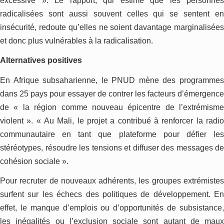
excessive ». Le rapport, qui estime que les personnes
radicalisées sont aussi souvent celles qui se sentent en
insécurité, redoute qu’elles ne soient davantage marginalisées
et donc plus vulnérables à la radicalisation.
Alternatives positives
En Afrique subsaharienne, le PNUD mène des programmes
dans 25 pays pour essayer de contrer les facteurs d’émergence
de « la région comme nouveau épicentre de l’extrémisme
violent ». « Au Mali, le projet a contribué à renforcer la radio
communautaire en tant que plateforme pour défier les
stéréotypes, résoudre les tensions et diffuser des messages de
cohésion sociale ».
Pour recruter de nouveaux adhérents, les groupes extrémistes
surfent sur les échecs des politiques de développement. En
effet, le manque d’emplois ou d’opportunités de subsistance,
les inégalités ou l’exclusion sociale sont autant de maux