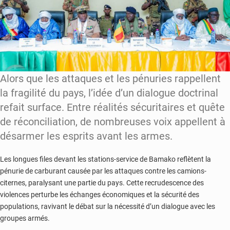
Alors que les attaques et les pénuries rappellent
la fragilité du pays, l’idée d’un dialogue doctrinal
refait surface. Entre réalités sécuritaires et quête
de réconciliation, de nombreuses voix appellent à
désarmer les esprits avant les armes.
Les longues files devant les stations-service de Bamako reflètent la
pénurie de carburant causée par les attaques contre les camions-
citernes, paralysant une partie du pays. Cette recrudescence des
violences perturbe les échanges économiques et la sécurité des
populations, ravivant le débat sur la nécessité d’un dialogue avec les
groupes armés.