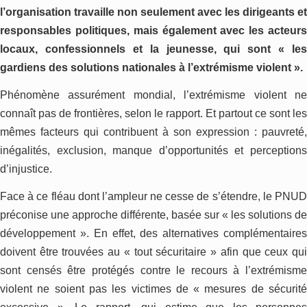
l’organisation travaille non seulement avec les dirigeants et
responsables politiques, mais également avec les acteurs
locaux, confessionnels et la jeunesse, qui sont « les
gardiens des solutions nationales à l’extrémisme violent ».
Phénomène assurément mondial, l’extrémisme violent ne
connaît pas de frontières, selon le rapport. Et partout ce sont les
mêmes facteurs qui contribuent à son expression : pauvreté,
inégalités, exclusion, manque d’opportunités et perceptions
d’injustice.
Face à ce fléau dont l’ampleur ne cesse de s’étendre, le PNUD
préconise une approche différente, basée sur « les solutions de
développement ». En effet, des alternatives complémentaires
doivent être trouvées au « tout sécuritaire » afin que ceux qui
sont censés être protégés contre le recours à l’extrémisme
violent ne soient pas les victimes de « mesures de sécurité