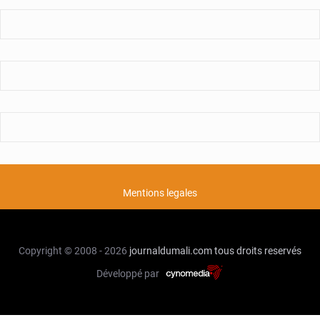
Mentions legales
Copyright © 2008 - 2026
journaldumali.com
tous droits reservés
Développé par