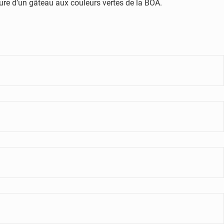
upure d’un gâteau aux couleurs vertes de la BOA.