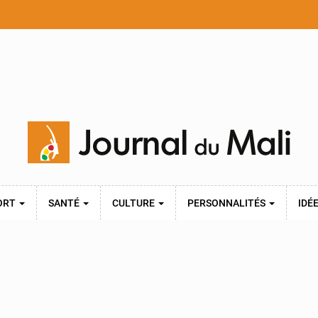
ORT
SANTÉ
CULTURE
PERSONNALITÉS
IDÉ