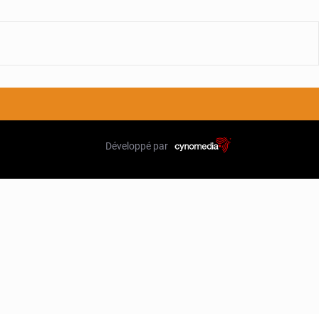
Développé par