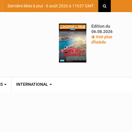
Dernière Mise à jour : 6 août 2026 à 11h37 GMT
Édition du
06.08.2026
Voir plus
d'hebdo
ES
INTERNATIONAL