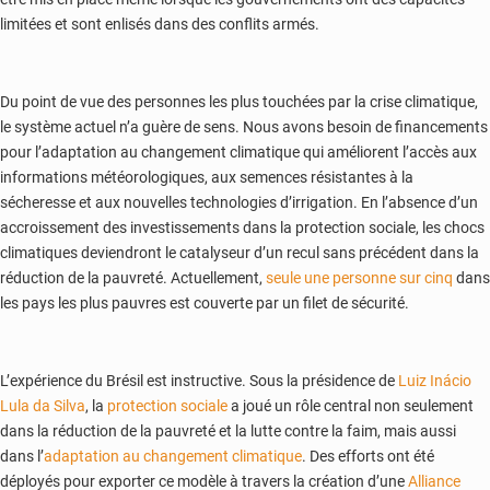
limitées et sont enlisés dans des conflits armés.
Du point de vue des personnes les plus touchées par la crise climatique,
le système actuel n’a guère de sens. Nous avons besoin de financements
pour l’adaptation au changement climatique qui améliorent l’accès aux
informations météorologiques, aux semences résistantes à la
sécheresse et aux nouvelles technologies d’irrigation. En l’absence d’un
accroissement des investissements dans la protection sociale, les chocs
climatiques deviendront le catalyseur d’un recul sans précédent dans la
réduction de la pauvreté. Actuellement,
seule une personne sur cinq
dans
les pays les plus pauvres est couverte par un filet de sécurité.
L’expérience du Brésil est instructive. Sous la présidence de
Luiz Inácio
Lula da Silva
, la
protection sociale
a joué un rôle central non seulement
dans la réduction de la pauvreté et la lutte contre la faim, mais aussi
dans l’
adaptation au changement climatique
. Des efforts ont été
déployés pour exporter ce modèle à travers la création d’une
Alliance