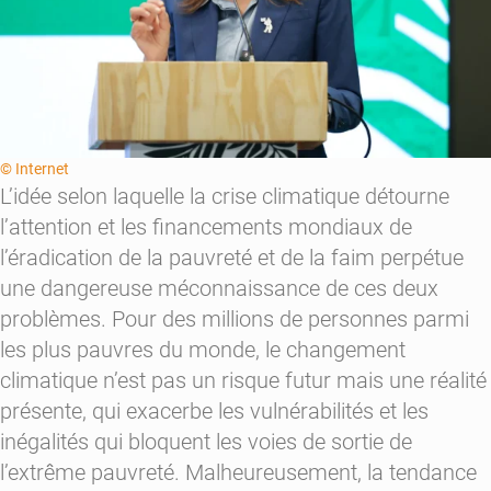
© Internet
L’idée selon laquelle la crise climatique détourne
l’attention et les financements mondiaux de
l’éradication de la pauvreté et de la faim perpétue
une dangereuse méconnaissance de ces deux
problèmes. Pour des millions de personnes parmi
les plus pauvres du monde, le changement
climatique n’est pas un risque futur mais une
réalité
présente
, qui exacerbe les vulnérabilités et les
inégalités qui bloquent les voies de sortie de
l’extrême pauvreté. Malheureusement, la tendance