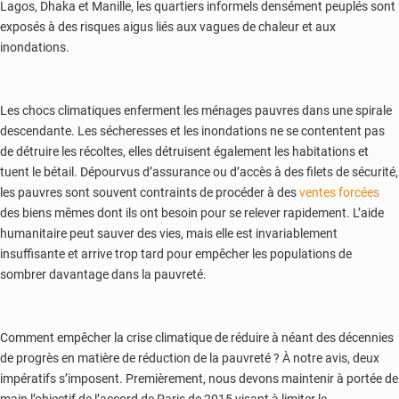
Lagos, Dhaka et Manille, les quartiers informels densément peuplés sont
exposés à des risques aigus liés aux vagues de chaleur et aux
inondations.
Les chocs climatiques enferment les ménages pauvres dans une spirale
descendante. Les sécheresses et les inondations ne se contentent pas
de détruire les récoltes, elles détruisent également les habitations et
tuent le bétail. Dépourvus d’assurance ou d’accès à des filets de sécurité,
les pauvres sont souvent contraints de procéder à des
ventes forcées
des biens mêmes dont ils ont besoin pour se relever rapidement. L’aide
humanitaire peut sauver des vies, mais elle est invariablement
insuffisante et arrive trop tard pour empêcher les populations de
sombrer davantage dans la pauvreté.
Comment empêcher la crise climatique de réduire à néant des décennies
de progrès en matière de réduction de la pauvreté ? À notre avis, deux
impératifs s’imposent. Premièrement, nous devons maintenir à portée de