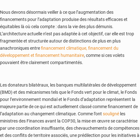
Nous devons désormais veiller à ce que l’augmentation des
financements pour l’adaptation produise des résultats efficaces et
équitables là où cela compte : dans la vie des plus démunis.
L’architecture actuelle n’est pas adaptée à cet objectif, car elle est trop
fragmentée et structurée autour de distinctions de plus en plus
anachroniques entre
financement climatique, financement du
développement et financement humanitaire
, comme si ces volets
pouvaient être clairement compartimentés.
Les donateurs bilatéraux, les banques multilatérales de développement
(BMD) et des mécanismes tels que le Fonds vert pour le climat, le Fonds
pour l’environnement mondial et le Fonds d’adaptation représentent la
majeure partie de ce qui est actuellement classé comme financement de
l’adaptation au changement climatique. Comme l’ont
souligné
les
ministres des Finances avant la COP30, la mise en œuvre se caractérise
par une coordination insuffisante, des chevauchements de compétences
et des conflits de territoire associés, une prédilection pour les initiatives à