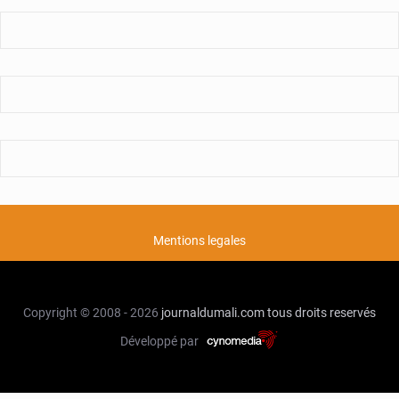
Mentions legales
Copyright © 2008 - 2026
journaldumali.com
tous droits reservés
Développé par