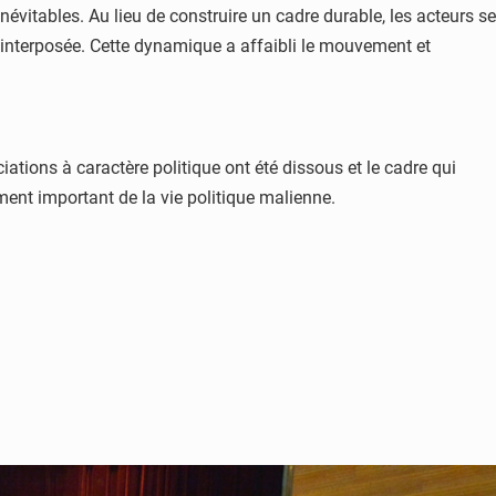
névitables. Au lieu de construire un cadre durable, les acteurs se
e interposée. Cette dynamique a affaibli le mouvement et
iations à caractère politique ont été dissous et le cadre qui
ent important de la vie politique malienne.