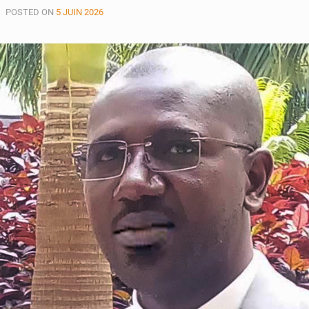
POSTED ON
5 JUIN 2026