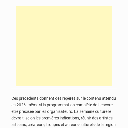
Ces précédents donnent des repères sur le contenu attendu
en 2026, même si la programmation complète doit encore
être précisée par les organisateurs. La semaine culturelle
devrait, selon les premières indications, réunir des artistes,
artisans, créateurs, troupes et acteurs culturels de la région