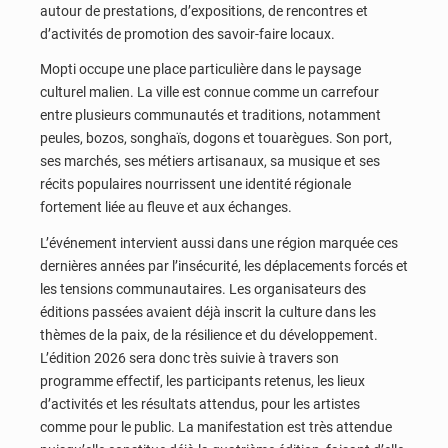
autour de prestations, d’expositions, de rencontres et
d’activités de promotion des savoir-faire locaux.
Mopti occupe une place particulière dans le paysage
culturel malien. La ville est connue comme un carrefour
entre plusieurs communautés et traditions, notamment
peules, bozos, songhaïs, dogons et touarègues. Son port,
ses marchés, ses métiers artisanaux, sa musique et ses
récits populaires nourrissent une identité régionale
fortement liée au fleuve et aux échanges.
L’événement intervient aussi dans une région marquée ces
dernières années par l’insécurité, les déplacements forcés et
les tensions communautaires. Les organisateurs des
éditions passées avaient déjà inscrit la culture dans les
thèmes de la paix, de la résilience et du développement.
L’édition 2026 sera donc très suivie à travers son
programme effectif, les participants retenus, les lieux
d’activités et les résultats attendus, pour les artistes
comme pour le public. La manifestation est très attendue