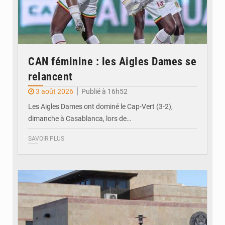
CAN féminine : les Aigles Dames se
relancent
3 août 2026
Publié à 16h52
Les Aigles Dames ont dominé le Cap-Vert (3-2),
dimanche à Casablanca, lors de…
SAVOIR PLUS
© Internet