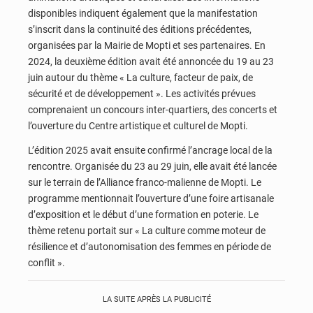
disponibles indiquent également que la manifestation
s’inscrit dans la continuité des éditions précédentes,
organisées par la Mairie de Mopti et ses partenaires. En
2024, la deuxième édition avait été annoncée du 19 au 23
juin autour du thème « La culture, facteur de paix, de
sécurité et de développement ». Les activités prévues
comprenaient un concours inter-quartiers, des concerts et
l’ouverture du Centre artistique et culturel de Mopti.
L’édition 2025 avait ensuite confirmé l’ancrage local de la
rencontre. Organisée du 23 au 29 juin, elle avait été lancée
sur le terrain de l’Alliance franco-malienne de Mopti. Le
programme mentionnait l’ouverture d’une foire artisanale
d’exposition et le début d’une formation en poterie. Le
thème retenu portait sur « La culture comme moteur de
résilience et d’autonomisation des femmes en période de
conflit ».
LA SUITE APRÈS LA PUBLICITÉ