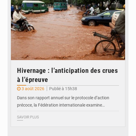
Hivernage : l’anticipation des crues
à l’épreuve
3 août 2026
Publié à 15h38
Dans son rapport annuel sur le protocole d’action
précoce, la Fédération internationale examine…
SAVOIR PLUS