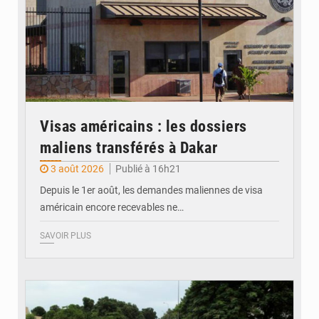
Visas américains : les dossiers
maliens transférés à Dakar
3 août 2026
Publié à 16h21
Depuis le 1er août, les demandes maliennes de visa
américain encore recevables ne…
SAVOIR PLUS
© JDM