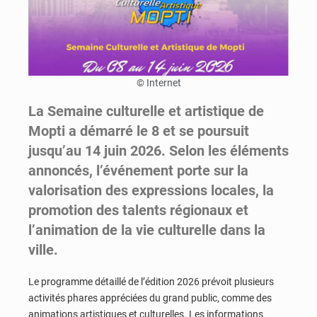
© Internet
La Semaine culturelle et artistique de
Mopti a démarré le 8 et se poursuit
jusqu’au 14 juin 2026. Selon les éléments
annoncés, l’événement porte sur la
valorisation des expressions locales, la
promotion des talents régionaux et
l’animation de la vie culturelle dans la
ville.
Le programme détaillé de l’édition 2026 prévoit plusieurs
activités phares appréciées du grand public, comme des
animations artistiques et culturelles. Les informations