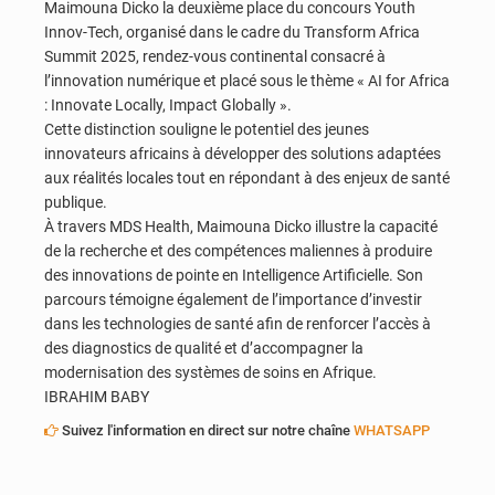
Maimouna Dicko la deuxième place du concours Youth
Innov-Tech, organisé dans le cadre du Transform Africa
Summit 2025, rendez-vous continental consacré à
l’innovation numérique et placé sous le thème « AI for Africa
: Innovate Locally, Impact Globally ».
Cette distinction souligne le potentiel des jeunes
innovateurs africains à développer des solutions adaptées
aux réalités locales tout en répondant à des enjeux de santé
publique.
À travers MDS Health, Maimouna Dicko illustre la capacité
de la recherche et des compétences maliennes à produire
des innovations de pointe en Intelligence Artificielle. Son
parcours témoigne également de l’importance d’investir
dans les technologies de santé afin de renforcer l’accès à
des diagnostics de qualité et d’accompagner la
modernisation des systèmes de soins en Afrique.
IBRAHIM BABY
Suivez l'information en direct sur notre chaîne
WHATSAPP