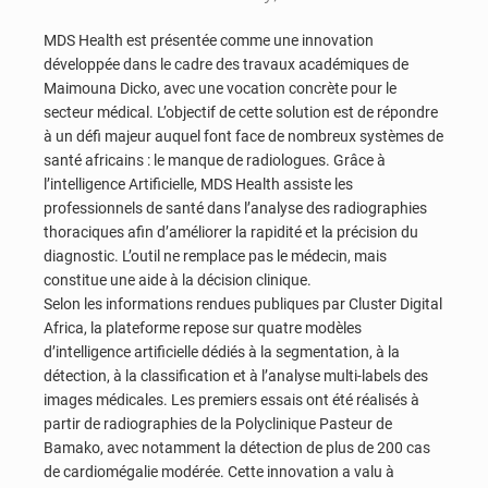
MDS Health est présentée comme une innovation
développée dans le cadre des travaux académiques de
Maimouna Dicko, avec une vocation concrète pour le
secteur médical. L’objectif de cette solution est de répondre
à un défi majeur auquel font face de nombreux systèmes de
santé africains : le manque de radiologues. Grâce à
l’intelligence Artificielle, MDS Health assiste les
professionnels de santé dans l’analyse des radiographies
thoraciques afin d’améliorer la rapidité et la précision du
diagnostic. L’outil ne remplace pas le médecin, mais
constitue une aide à la décision clinique.
Selon les informations rendues publiques par Cluster Digital
Africa, la plateforme repose sur quatre modèles
d’intelligence artificielle dédiés à la segmentation, à la
détection, à la classification et à l’analyse multi-labels des
images médicales. Les premiers essais ont été réalisés à
partir de radiographies de la Polyclinique Pasteur de
Bamako, avec notamment la détection de plus de 200 cas
de cardiomégalie modérée. Cette innovation a valu à