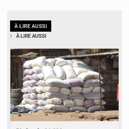
À LIRE AUSSI
À LIRE AUSSI
© Daou