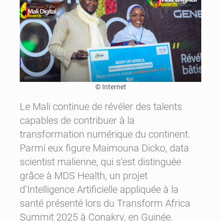
© Internet
Le Mali continue de révéler des talents
capables de contribuer à la
transformation numérique du continent.
Parmi eux figure Maimouna Dicko, data
scientist malienne, qui s’est distinguée
grâce à MDS Health, un projet
d’Intelligence Artificielle appliquée à la
santé présenté lors du Transform Africa
Summit 2025 à Conakry, en Guinée.