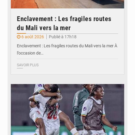
Enclavement : Les fragiles routes
du Mali vers la mer
6 août 2026
Publié à 17h18
Enclavement : Les fragiles routes du Mali vers la mer À
l’occasion de…
SAVOIR PLUS
© FEMAFOOT