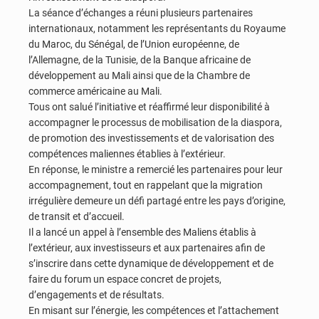
La séance d’échanges a réuni plusieurs partenaires
internationaux, notamment les représentants du Royaume
du Maroc, du Sénégal, de l’Union européenne, de
l’Allemagne, de la Tunisie, de la Banque africaine de
développement au Mali ainsi que de la Chambre de
commerce américaine au Mali.
Tous ont salué l’initiative et réaffirmé leur disponibilité à
accompagner le processus de mobilisation de la diaspora,
de promotion des investissements et de valorisation des
compétences maliennes établies à l’extérieur.
En réponse, le ministre a remercié les partenaires pour leur
accompagnement, tout en rappelant que la migration
irrégulière demeure un défi partagé entre les pays d’origine,
de transit et d’accueil.
Il a lancé un appel à l’ensemble des Maliens établis à
l’extérieur, aux investisseurs et aux partenaires afin de
s’inscrire dans cette dynamique de développement et de
faire du forum un espace concret de projets,
d’engagements et de résultats.
En misant sur l’énergie, les compétences et l’attachement