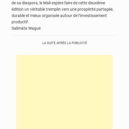
de sa diaspora, le Mali espère faire de cette deuxième
édition un véritable tremplin vers une prospérité partagée,
durable et mieux organisée autour de l’investissement
productif.
Salimata Wagué
LA SUITE APRÈS LA PUBLICITÉ