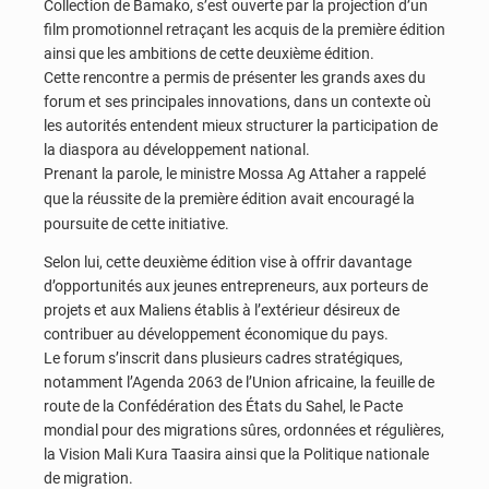
Collection de Bamako, s’est ouverte par la projection d’un
film promotionnel retraçant les acquis de la première édition
ainsi que les ambitions de cette deuxième édition.
Cette rencontre a permis de présenter les grands axes du
forum et ses principales innovations, dans un contexte où
les autorités entendent mieux structurer la participation de
la diaspora au développement national.
Prenant la parole, le ministre Mossa Ag Attaher a rappelé
que la réussite de la première édition avait encouragé la
poursuite de cette initiative.
Selon lui, cette deuxième édition vise à offrir davantage
d’opportunités aux jeunes entrepreneurs, aux porteurs de
projets et aux Maliens établis à l’extérieur désireux de
contribuer au développement économique du pays.
Le forum s’inscrit dans plusieurs cadres stratégiques,
notamment l’Agenda 2063 de l’Union africaine, la feuille de
route de la Confédération des États du Sahel, le Pacte
mondial pour des migrations sûres, ordonnées et régulières,
la Vision Mali Kura Taasira ainsi que la Politique nationale
de migration.