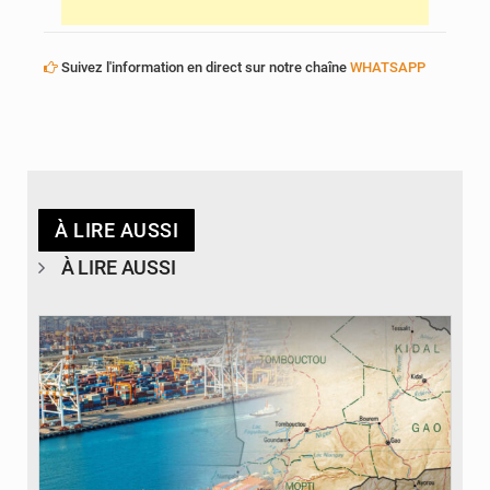
Suivez l'information en direct sur notre chaîne
WHATSAPP
À LIRE AUSSI
À LIRE AUSSI
© JDM