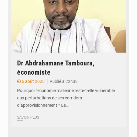
Dr Abdrahamane Tamboura,
économiste
6 août 2026
Publié à 22h38
Pourquoi l’économie malienne reste-t-elle vulnérable
aux perturbations de ses corridors
d’approvisionnement ? Le…
SAVOIR PLUS