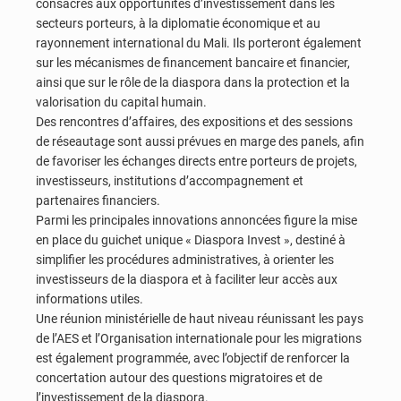
consacrés aux opportunités d’investissement dans les
secteurs porteurs, à la diplomatie économique et au
rayonnement international du Mali. Ils porteront également
sur les mécanismes de financement bancaire et financier,
ainsi que sur le rôle de la diaspora dans la protection et la
valorisation du capital humain.
Des rencontres d’affaires, des expositions et des sessions
de réseautage sont aussi prévues en marge des panels, afin
de favoriser les échanges directs entre porteurs de projets,
investisseurs, institutions d’accompagnement et
partenaires financiers.
Parmi les principales innovations annoncées figure la mise
en place du guichet unique « Diaspora Invest », destiné à
simplifier les procédures administratives, à orienter les
investisseurs de la diaspora et à faciliter leur accès aux
informations utiles.
Une réunion ministérielle de haut niveau réunissant les pays
de l’AES et l’Organisation internationale pour les migrations
est également programmée, avec l’objectif de renforcer la
concertation autour des questions migratoires et de
l’investissement de la diaspora.