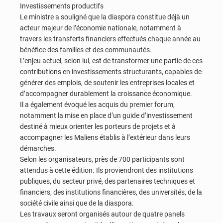
Investissements productifs
Le ministre a souligné que la diaspora constitue déjà un
acteur majeur de l’économie nationale, notamment à
travers les transferts financiers effectués chaque année au
bénéfice des familles et des communautés.
L’enjeu actuel, selon lui, est de transformer une partie de ces
contributions en investissements structurants, capables de
générer des emplois, de soutenir les entreprises locales et
d’accompagner durablement la croissance économique.
Il a également évoqué les acquis du premier forum,
notamment la mise en place d’un guide d’investissement
destiné à mieux orienter les porteurs de projets et à
accompagner les Maliens établis à l’extérieur dans leurs
démarches.
Selon les organisateurs, près de 700 participants sont
attendus à cette édition. Ils proviendront des institutions
publiques, du secteur privé, des partenaires techniques et
financiers, des institutions financières, des universités, de la
société civile ainsi que de la diaspora.
Les travaux seront organisés autour de quatre panels