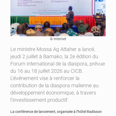
© Internet
Le ministre Mossa Ag Attaher a lancé,
jeudi 2 juillet à Bamako, la 2e édition du
Forum international de la diaspora, prévue
du 16 au 18 juillet 2026 au CICB.
L’événement vise à renforcer la
contribution de la diaspora malienne au
développement économique, à travers
l’investissement productif.
La conférence de lancement, organisée à l’hôtel Radisson