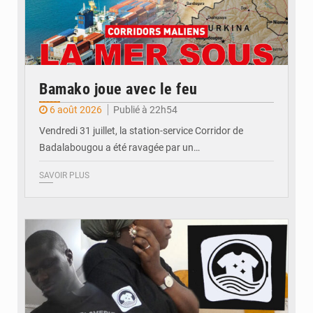
Bamako joue avec le feu
6 août 2026
Publié à 22h54
Vendredi 31 juillet, la station-service Corridor de
Badalabougou a été ravagée par un…
SAVOIR PLUS
© JDM