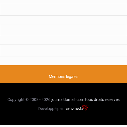
Mentions legales
Copyright © 2008 - 2026
journaldumali.com
tous droits reservés
Développé par