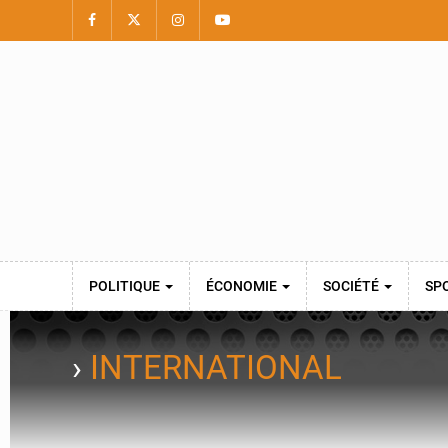
POLITIQUE
ÉCONOMIE
SOCIÉTÉ
SP
›
INTERNATIONAL