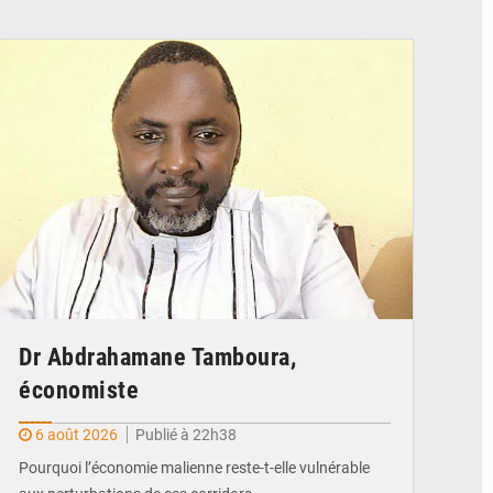
© Daou
Dr Abdrahamane Tamboura,
économiste
6 août 2026
Publié à 22h38
Pourquoi l’économie malienne reste-t-elle vulnérable