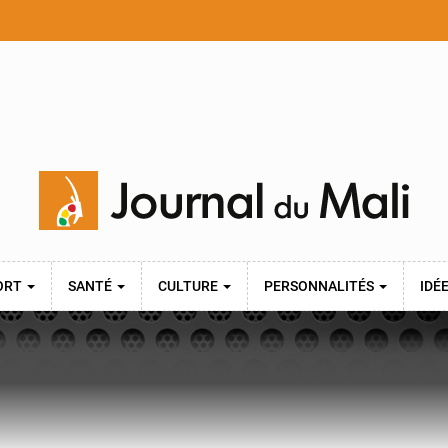
ORT
SANTÉ
CULTURE
PERSONNALITÉS
IDÉ