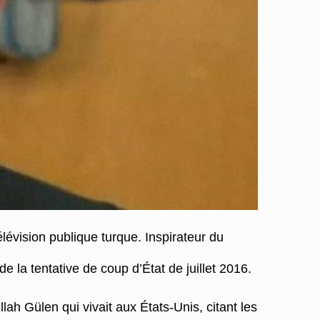
lévision publique turque. Inspirateur du
 la tentative de coup d’État de juillet 2016.
h Gülen qui vivait aux États-Unis, citant les