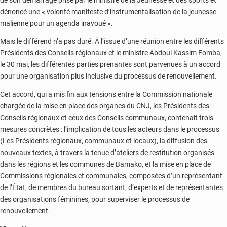
dénoncé une « volonté manifeste d’instrumentalisation de la jeunesse
malienne pour un agenda inavoué ».
Mais le différend n’a pas duré. À l’issue d’une réunion entre les différents
Présidents des Conseils régionaux et le ministre Abdoul Kassim Fomba,
le 30 mai, les différentes parties prenantes sont parvenues à un accord
pour une organisation plus inclusive du processus de renouvellement.
Cet accord, qui a mis fin aux tensions entre la Commission nationale
chargée de la mise en place des organes du CNJ, les Présidents des
Conseils régionaux et ceux des Conseils communaux, contenait trois
mesures concrètes : l’implication de tous les acteurs dans le processus
(Les Présidents régionaux, communaux et locaux), la diffusion des
nouveaux textes, à travers la tenue d’ateliers de restitution organisés
dans les régions et les communes de Bamako, et la mise en place de
Commissions régionales et communales, composées d’un représentant
de l’État, de membres du bureau sortant, d’experts et de représentantes
des organisations féminines, pour superviser le processus de
renouvellement.