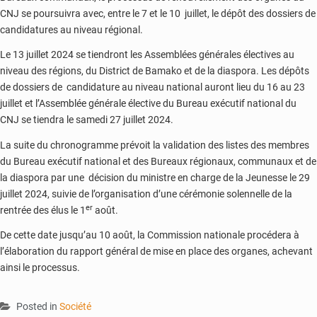
CNJ se poursuivra avec, entre le 7 et le 10 juillet, le dépôt des dossiers de
candidatures au niveau régional.
Le 13 juillet 2024 se tiendront les Assemblées générales électives au
niveau des régions, du District de Bamako et de la diaspora. Les dépôts
de dossiers de candidature au niveau national auront lieu du 16 au 23
juillet et l’Assemblée générale élective du Bureau exécutif national du
CNJ se tiendra le samedi 27 juillet 2024.
La suite du chronogramme prévoit la validation des listes des membres
du Bureau exécutif national et des Bureaux régionaux, communaux et de
la diaspora par une décision du ministre en charge de la Jeunesse le 29
juillet 2024, suivie de l’organisation d’une cérémonie solennelle de la
er
rentrée des élus le 1
août.
De cette date jusqu’au 10 août, la Commission nationale procédera à
l’élaboration du rapport général de mise en place des organes, achevant
ainsi le processus.
Posted in
Société