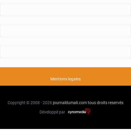
Mentions legales
Copyright © 2008 - 2026
journaldumali.com
tous droits reservés
Développé par