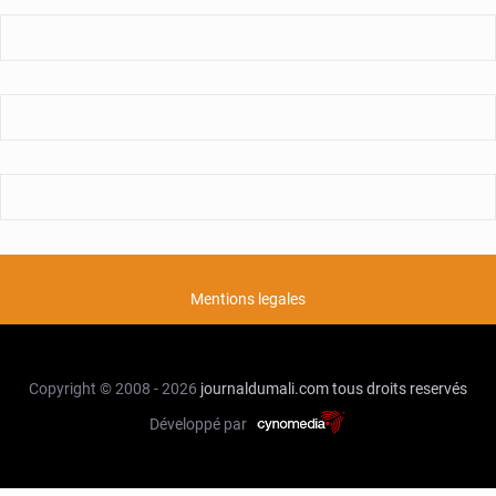
Mentions legales
Copyright © 2008 - 2026
journaldumali.com
tous droits reservés
Développé par