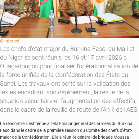
© Internet
Les chefs d’état-major du Burkina Faso, du Mali et
du Niger se sont réunis les 16 et 17 avril 2026 à
Ouagadougou pour finaliser l’opérationnalisation de
la force unifiée de la Confédération des États du
Sahel. Les travaux ont porté sur la validation des
textes encadrant son déploiement, la revue de la
situation sécuritaire et l’augmentation des effectifs,
dans le cadre de la feuille de route de l’An II de l’AES.
La rencontre s’est tenue à l’état-major général des armées du Burkina
Faso dans le cadre de la première session du Comité des chefs d’état-
major de la Confédération. Elle a réuni le général de brigade Moussa