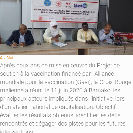
© JDM
Après deux ans de mise en œuvre du Projet de
soutien à la vaccination financé par l’Alliance
mondiale pour la vaccination (Gavi), la Croix-Rouge
malienne a réuni, le 11 juin 2026 à Bamako, les
principaux acteurs impliqués dans l’initiative, lors
d’un atelier national de capitalisation. Objectif :
évaluer les résultats obtenus, identifier les défis
rencontrés et dégager des pistes pour les futures
interventions.