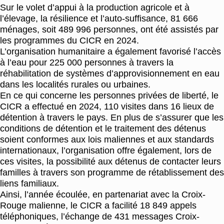
Sur le volet d’appui à la production agricole et à
l’élevage, la résilience et l’auto-suffisance, 81 666
ménages, soit 489 996 personnes, ont été assistés par
les programmes du CICR en 2024.
L’organisation humanitaire a également favorisé l’accès
à l’eau pour 225 000 personnes à travers la
réhabilitation de systèmes d’approvisionnement en eau
dans les localités rurales ou urbaines.
En ce qui concerne les personnes privées de liberté, le
CICR a effectué en 2024, 110 visites dans 16 lieux de
détention à travers le pays. En plus de s’assurer que les
conditions de détention et le traitement des détenus
soient conformes aux lois maliennes et aux standards
internationaux, l’organisation offre également, lors de
ces visites, la possibilité aux détenus de contacter leurs
familles à travers son programme de rétablissement des
liens familiaux.
Ainsi, l’année écoulée, en partenariat avec la Croix-
Rouge malienne, le CICR a facilité 18 849 appels
téléphoniques, l’échange de 431 messages Croix-