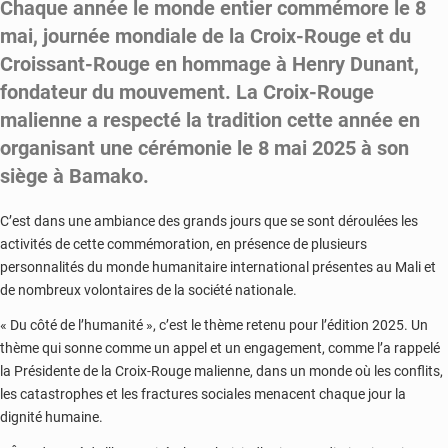
Chaque année le monde entier commémore le 8
mai, journée mondiale de la Croix-Rouge et du
Croissant-Rouge en hommage à Henry Dunant,
fondateur du mouvement. La Croix-Rouge
malienne a respecté la tradition cette année en
organisant une cérémonie le 8 mai 2025 à son
siège à Bamako.
C’est dans une ambiance des grands jours que se sont déroulées les
activités de cette commémoration, en présence de plusieurs
personnalités du monde humanitaire international présentes au Mali et
de nombreux volontaires de la société nationale.
« Du côté de l’humanité », c’est le thème retenu pour l’édition 2025. Un
thème qui sonne comme un appel et un engagement, comme l’a rappelé
la Présidente de la Croix-Rouge malienne, dans un monde où les conflits,
les catastrophes et les fractures sociales menacent chaque jour la
dignité humaine.