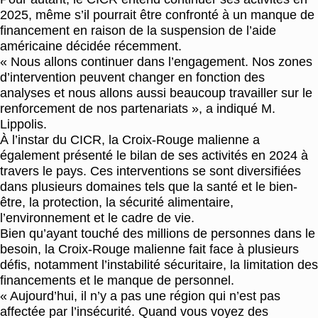
2025, même s’il pourrait être confronté à un manque de
financement en raison de la suspension de l’aide
américaine décidée récemment.
« Nous allons continuer dans l’engagement. Nos zones
d’intervention peuvent changer en fonction des
analyses et nous allons aussi beaucoup travailler sur le
renforcement de nos partenariats », a indiqué M.
Lippolis.
À l’instar du CICR, la Croix-Rouge malienne a
également présenté le bilan de ses activités en 2024 à
travers le pays. Ces interventions se sont diversifiées
dans plusieurs domaines tels que la santé et le bien-
être, la protection, la sécurité alimentaire,
l’environnement et le cadre de vie.
Bien qu’ayant touché des millions de personnes dans le
besoin, la Croix-Rouge malienne fait face à plusieurs
défis, notamment l’instabilité sécuritaire, la limitation des
financements et le manque de personnel.
« Aujourd’hui, il n’y a pas une région qui n’est pas
affectée par l’insécurité. Quand vous voyez des