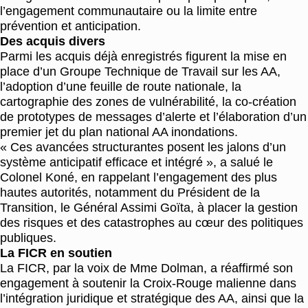
l’engagement communautaire ou la limite entre
prévention et anticipation.
Des acquis divers
Parmi les acquis déjà enregistrés figurent la mise en
place d’un Groupe Technique de Travail sur les AA,
l’adoption d’une feuille de route nationale, la
cartographie des zones de vulnérabilité, la co-création
de prototypes de messages d’alerte et l’élaboration d’un
premier jet du plan national AA inondations.
« Ces avancées structurantes posent les jalons d’un
système anticipatif efficace et intégré », a salué le
Colonel Koné, en rappelant l’engagement des plus
hautes autorités, notamment du Président de la
Transition, le Général Assimi Goïta, à placer la gestion
des risques et des catastrophes au cœur des politiques
publiques.
La FICR en soutien
La FICR, par la voix de Mme Dolman, a réaffirmé son
engagement à soutenir la Croix-Rouge malienne dans
l’intégration juridique et stratégique des AA, ainsi que la