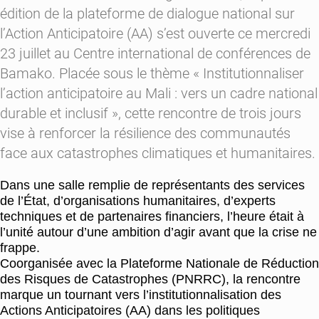
édition de la plateforme de dialogue national sur
l’Action Anticipatoire (AA) s’est ouverte ce mercredi
23 juillet au Centre international de conférences de
Bamako. Placée sous le thème « Institutionnaliser
l’action anticipatoire au Mali : vers un cadre national
durable et inclusif », cette rencontre de trois jours
vise à renforcer la résilience des communautés
face aux catastrophes climatiques et humanitaires.
Dans une salle remplie de représentants des services
de l’État, d’organisations humanitaires, d’experts
techniques et de partenaires financiers, l’heure était à
l’unité autour d’une ambition d’agir avant que la crise ne
frappe.
Coorganisée avec la Plateforme Nationale de Réduction
des Risques de Catastrophes (PNRRC), la rencontre
marque un tournant vers l’institutionnalisation des
Actions Anticipatoires (AA) dans les politiques