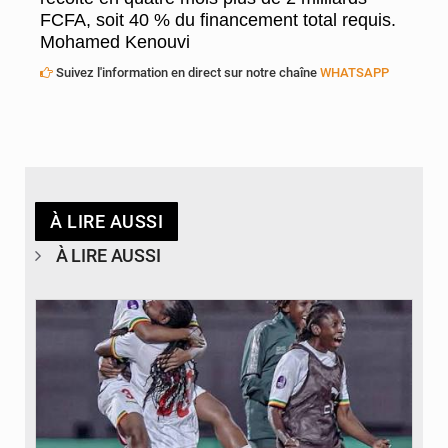
FCFA, soit 40 % du financement total requis.
Mohamed Kenouvi
Suivez l'information en direct sur notre chaîne
WHATSAPP
À LIRE AUSSI
À LIRE AUSSI
© FEMAFOOT