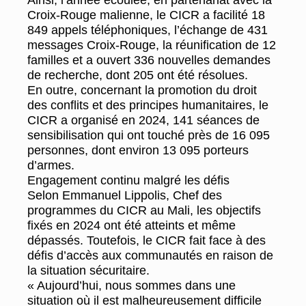
Croix-Rouge malienne, le CICR a facilité 18
849 appels téléphoniques, l’échange de 431
messages Croix-Rouge, la réunification de 12
familles et a ouvert 336 nouvelles demandes
de recherche, dont 205 ont été résolues.
En outre, concernant la promotion du droit
des conflits et des principes humanitaires, le
CICR a organisé en 2024, 141 séances de
sensibilisation qui ont touché près de 16 095
personnes, dont environ 13 095 porteurs
d’armes.
Engagement continu malgré les défis
Selon Emmanuel Lippolis, Chef des
programmes du CICR au Mali, les objectifs
fixés en 2024 ont été atteints et même
dépassés. Toutefois, le CICR fait face à des
défis d’accès aux communautés en raison de
la situation sécuritaire.
« Aujourd’hui, nous sommes dans une
situation où il est malheureusement difficile