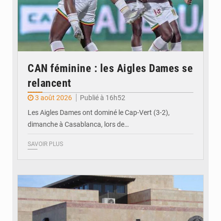
CAN féminine : les Aigles Dames se
relancent
3 août 2026
Publié à 16h52
Les Aigles Dames ont dominé le Cap-Vert (3-2),
dimanche à Casablanca, lors de…
SAVOIR PLUS
© Internet