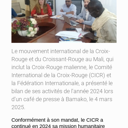
Le mouvement international de la Croix-
Rouge et du Croissant-Rouge au Mali, qui
inclut la Croix-Rouge malienne, le Comité
International de la Croix-Rouge (CICR) et
la Fédération Internationale, a présenté le
bilan de ses activités de l’année 2024 lors
d’un café de presse à Bamako, le 4 mars
2025.
Conformément à son mandat, le CICR a
continué en 2024 sa mission humanitaire