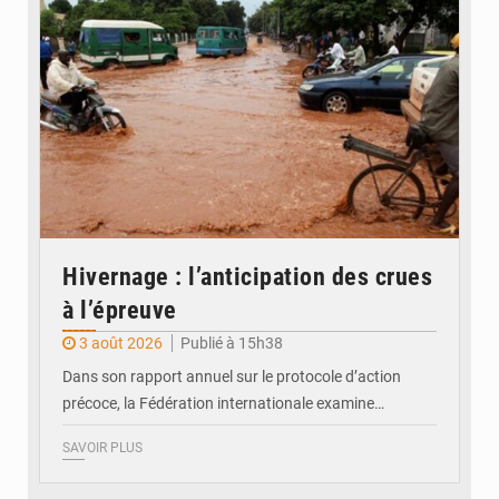
Hivernage : l’anticipation des crues
à l’épreuve
3 août 2026
Publié à 15h38
Dans son rapport annuel sur le protocole d’action
précoce, la Fédération internationale examine…
SAVOIR PLUS