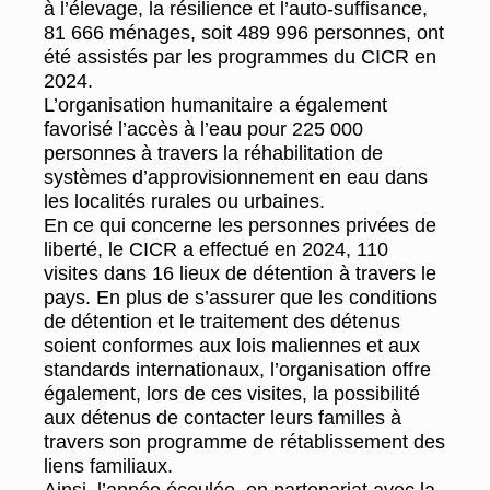
à l’élevage, la résilience et l’auto-suffisance,
81 666 ménages, soit 489 996 personnes, ont
été assistés par les programmes du CICR en
2024.
L’organisation humanitaire a également
favorisé l’accès à l’eau pour 225 000
personnes à travers la réhabilitation de
systèmes d’approvisionnement en eau dans
les localités rurales ou urbaines.
En ce qui concerne les personnes privées de
liberté, le CICR a effectué en 2024, 110
visites dans 16 lieux de détention à travers le
pays. En plus de s’assurer que les conditions
de détention et le traitement des détenus
soient conformes aux lois maliennes et aux
standards internationaux, l’organisation offre
également, lors de ces visites, la possibilité
aux détenus de contacter leurs familles à
travers son programme de rétablissement des
liens familiaux.
Ainsi, l’année écoulée, en partenariat avec la