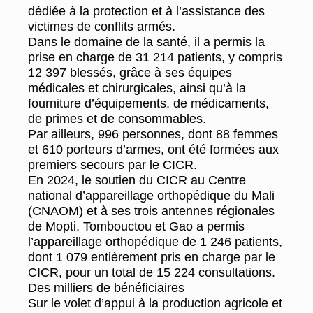
dédiée à la protection et à l’assistance des
victimes de conflits armés.
Dans le domaine de la santé, il a permis la
prise en charge de 31 214 patients, y compris
12 397 blessés, grâce à ses équipes
médicales et chirurgicales, ainsi qu’à la
fourniture d’équipements, de médicaments,
de primes et de consommables.
Par ailleurs, 996 personnes, dont 88 femmes
et 610 porteurs d’armes, ont été formées aux
premiers secours par le CICR.
En 2024, le soutien du CICR au Centre
national d’appareillage orthopédique du Mali
(CNAOM) et à ses trois antennes régionales
de Mopti, Tombouctou et Gao a permis
l’appareillage orthopédique de 1 246 patients,
dont 1 079 entièrement pris en charge par le
CICR, pour un total de 15 224 consultations.
Des milliers de bénéficiaires
Sur le volet d’appui à la production agricole et