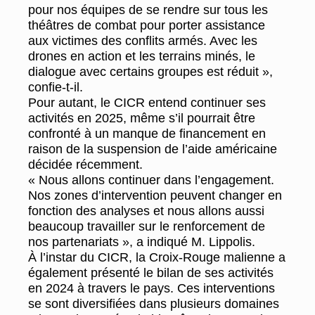
pour nos équipes de se rendre sur tous les
théâtres de combat pour porter assistance
aux victimes des conflits armés. Avec les
drones en action et les terrains minés, le
dialogue avec certains groupes est réduit »,
confie-t-il.
Pour autant, le CICR entend continuer ses
activités en 2025, même s’il pourrait être
confronté à un manque de financement en
raison de la suspension de l’aide américaine
décidée récemment.
« Nous allons continuer dans l’engagement.
Nos zones d’intervention peuvent changer en
fonction des analyses et nous allons aussi
beaucoup travailler sur le renforcement de
nos partenariats », a indiqué M. Lippolis.
À l’instar du CICR, la Croix-Rouge malienne a
également présenté le bilan de ses activités
en 2024 à travers le pays. Ces interventions
se sont diversifiées dans plusieurs domaines