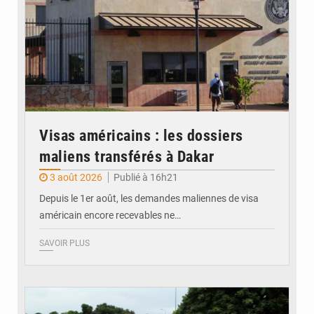
Visas américains : les dossiers
maliens transférés à Dakar
3 août 2026
Publié à 16h21
Depuis le 1er août, les demandes maliennes de visa
américain encore recevables ne…
SAVOIR PLUS
© JDM