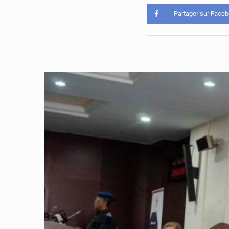
Partager sur Face