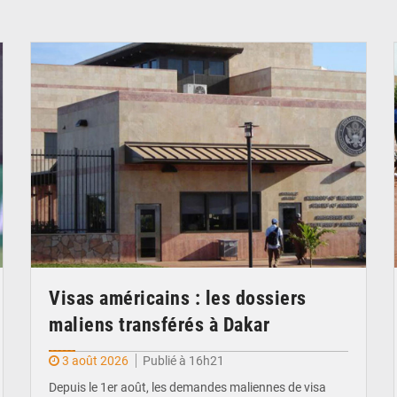
© Internet
Visas américains : les dossiers
maliens transférés à Dakar
3 août 2026
Publié à 16h21
Depuis le 1er août, les demandes maliennes de visa