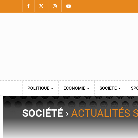
POLITIQUE
ÉCONOMIE
SOCIÉTÉ
SP
SOCIÉTÉ
›
ACTUALITÉS 