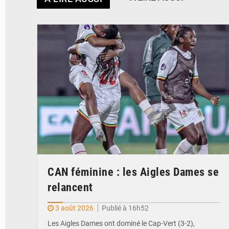
© FEMAFOOT
CAN féminine : les Aigles Dames se
relancent
3 août 2026
Publié à 16h52
Les Aigles Dames ont dominé le Cap-Vert (3-2),