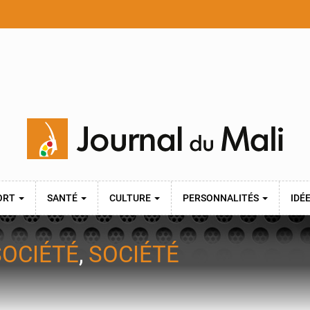
ORT
SANTÉ
CULTURE
PERSONNALITÉS
IDÉ
SOCIÉTÉ
,
SOCIÉTÉ