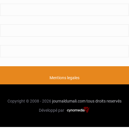
Mentions legales
Copyright © 2008 - 2026
journaldumali.com
tous droits reservés
Développé par