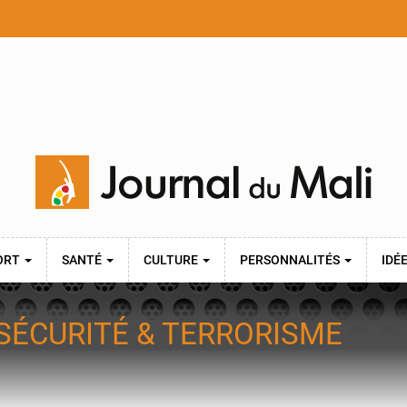
ORT
SANTÉ
CULTURE
PERSONNALITÉS
IDÉ
SÉCURITÉ & TERRORISME