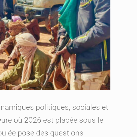
ynamiques politiques, sociales et
’heure où 2026 est placée sous le
écoulée pose des questions