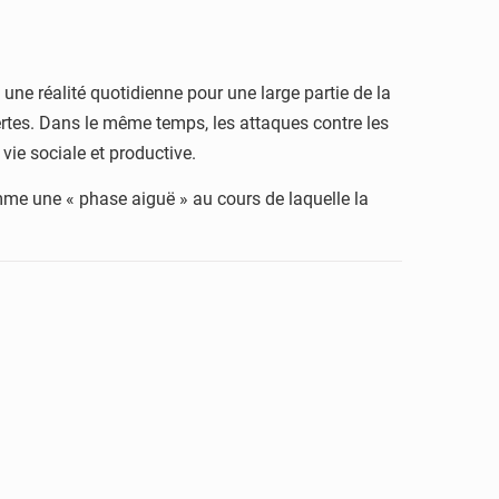
 une réalité quotidienne pour une large partie de la
ertes. Dans le même temps, les attaques contre les
 vie sociale et productive.
omme une « phase aiguë » au cours de laquelle la