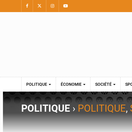
POLITIQUE
ÉCONOMIE
SOCIÉTÉ
SP
POLITIQUE
›
POLITIQUE
,