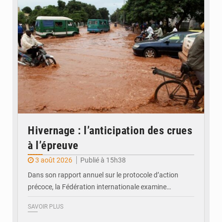
Hivernage : l’anticipation des crues
à l’épreuve
3 août 2026
Publié à 15h38
Dans son rapport annuel sur le protocole d’action
précoce, la Fédération internationale examine…
SAVOIR PLUS