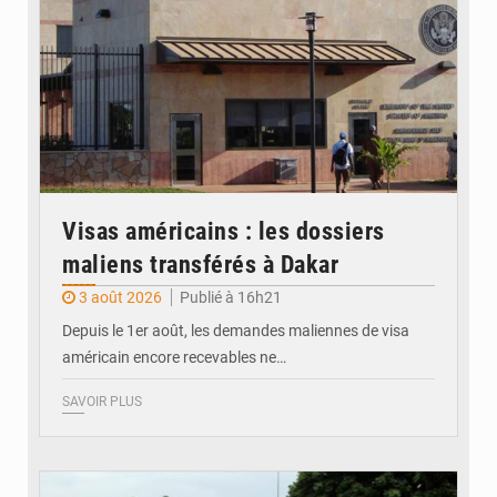
Visas américains : les dossiers
maliens transférés à Dakar
3 août 2026
Publié à 16h21
Depuis le 1er août, les demandes maliennes de visa
américain encore recevables ne…
SAVOIR PLUS
© JDM