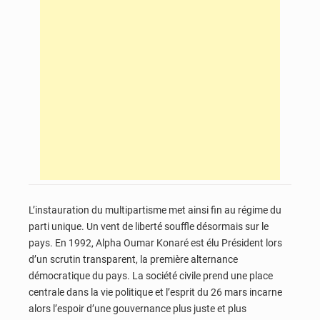
L’instauration du multipartisme met ainsi fin au régime du
parti unique. Un vent de liberté souffle désormais sur le
pays. En 1992, Alpha Oumar Konaré est élu Président lors
d’un scrutin transparent, la première alternance
démocratique du pays. La société civile prend une place
centrale dans la vie politique et l’esprit du 26 mars incarne
alors l’espoir d’une gouvernance plus juste et plus