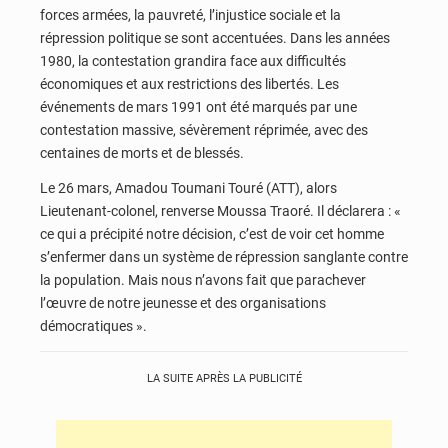
forces armées, la pauvreté, l’injustice sociale et la
répression politique se sont accentuées. Dans les années
1980, la contestation grandira face aux difficultés
économiques et aux restrictions des libertés. Les
événements de mars 1991 ont été marqués par une
contestation massive, sévèrement réprimée, avec des
centaines de morts et de blessés.
Le 26 mars, Amadou Toumani Touré (ATT), alors
Lieutenant-colonel, renverse Moussa Traoré. Il déclarera : «
ce qui a précipité notre décision, c’est de voir cet homme
s’enfermer dans un système de répression sanglante contre
la population. Mais nous n’avons fait que parachever
l’œuvre de notre jeunesse et des organisations
démocratiques ».
LA SUITE APRÈS LA PUBLICITÉ