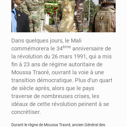
Dans quelques jours, le Mali
ème
commémorera le 34
anniversaire de
la révolution du 26 mars 1991, qui a mis
fin à 23 ans de régime autoritaire de
Moussa Traoré, ouvrant la voie à une
transition démocratique. Plus d’un quart
de siècle après, alors que le pays
traverse de nombreuses crises, les
idéaux de cette révolution peinent à se
concrétiser.
Durant le règne de Moussa Traoré, ancien Général des