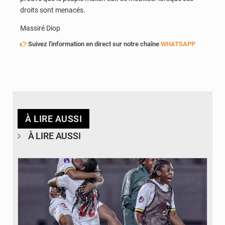
droits sont menacés.
Massiré Diop
Suivez l'information en direct sur notre chaîne
WHATSAPP
À LIRE AUSSI
À LIRE AUSSI
© FEMAFOOT