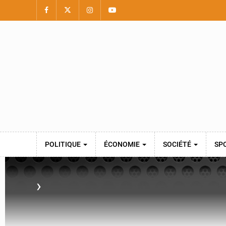
POLITIQUE
ÉCONOMIE
SOCIÉTÉ
SP
›