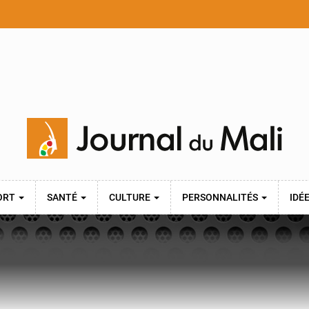
ORT
SANTÉ
CULTURE
PERSONNALITÉS
IDÉ