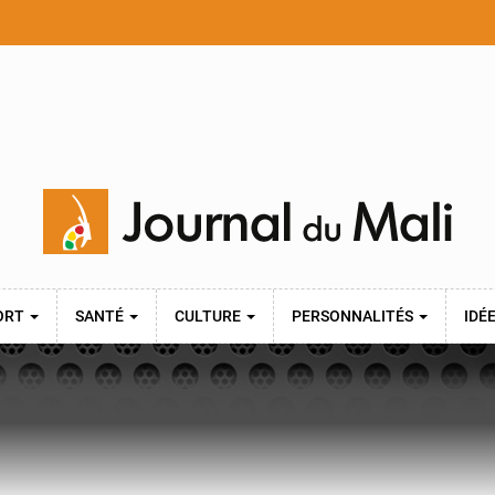
ORT
SANTÉ
CULTURE
PERSONNALITÉS
IDÉ