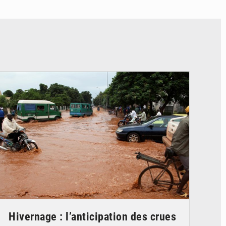
© JDM
Hivernage : l’anticipation des crues