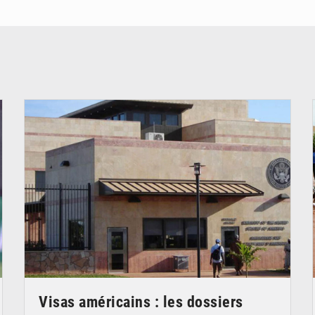
© Internet
Visas américains : les dossiers