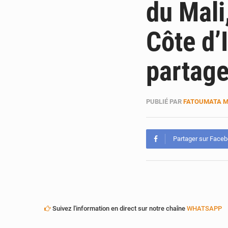
du Mali
Côte d’
partage
PUBLIÉ PAR
FATOUMATA 
Partager sur Face
Suivez l'information en direct sur notre chaîne
WHATSAPP