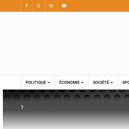
POLITIQUE
ÉCONOMIE
SOCIÉTÉ
SP
›