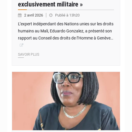
exclusivement militaire »
2 avril 2026
Publié à 13h20
L’expert indépendant des Nations unies sur les droits
humains au Mali, Eduardo Gonzalez, a présenté son
rapport au Conseil des droits de l’Homme à Genève…
SAVOIR PLUS
© Internet