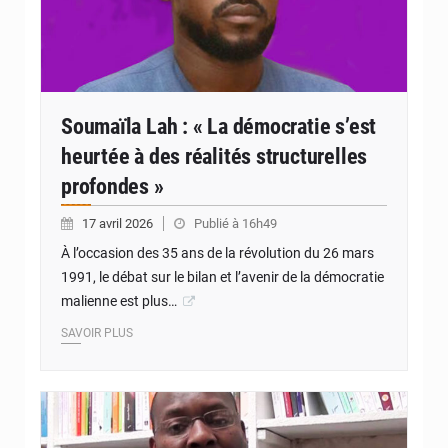
Soumaïla Lah : « La démocratie s’est
heurtée à des réalités structurelles
profondes »
17 avril 2026
Publié à 16h49
À l’occasion des 35 ans de la révolution du 26 mars
1991, le débat sur le bilan et l’avenir de la démocratie
malienne est plus…
SAVOIR PLUS
© Internet