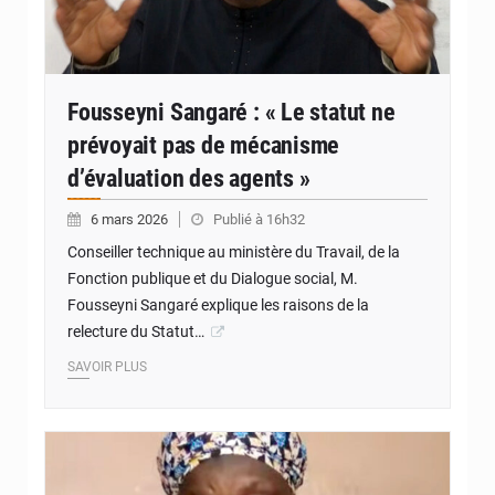
Fousseyni Sangaré : « Le statut ne
prévoyait pas de mécanisme
d’évaluation des agents »
6 mars 2026
Publié à 16h32
Conseiller technique au ministère du Travail, de la
Fonction publique et du Dialogue social, M.
Fousseyni Sangaré explique les raisons de la
relecture du Statut…
SAVOIR PLUS
© JDM