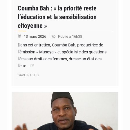
Coumba Bah : « la priorité reste
l’éducation et la sensibilisation
citoyenne »
13 mars 2026
Publié à 16h38
Dans cet entretien, Coumba Bah, productrice de
l’émission « Musoya » et spécialiste des questions
liées aux droits des femmes, dresse un état des
lieux…
SAVOIR PLUS
© TM1