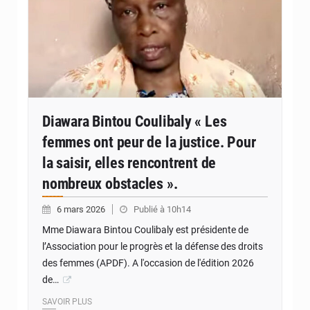
Diawara Bintou Coulibaly « Les
femmes ont peur de la justice. Pour
la saisir, elles rencontrent de
nombreux obstacles ».
6 mars 2026
Publié à 10h14
Mme Diawara Bintou Coulibaly est présidente de
l’Association pour le progrès et la défense des droits
des femmes (APDF). A l'occasion de l'édition 2026
de…
SAVOIR PLUS