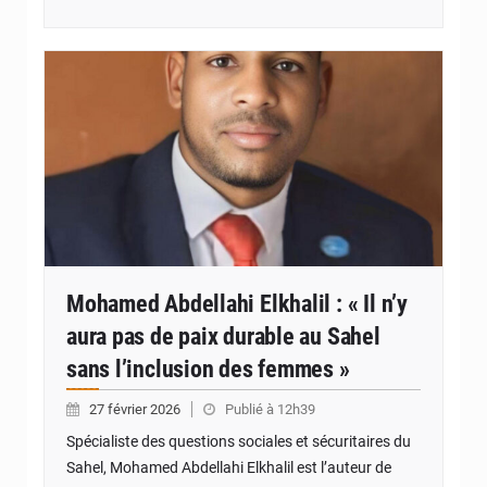
© Internet
Mohamed Abdellahi Elkhalil : « Il n’y
aura pas de paix durable au Sahel
sans l’inclusion des femmes »
27 février 2026
Publié à 12h39
Spécialiste des questions sociales et sécuritaires du
Sahel, Mohamed Abdellahi Elkhalil est l’auteur de