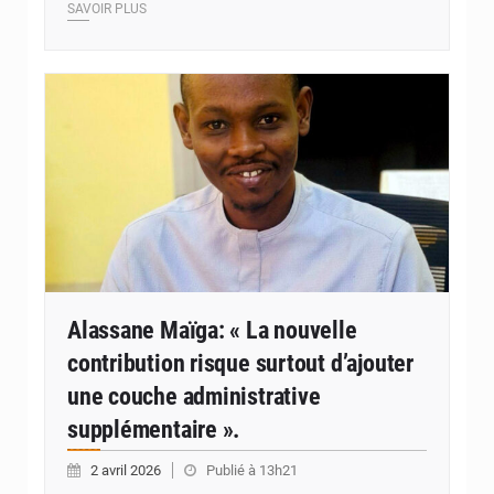
SAVOIR PLUS
© Internet
Alassane Maïga: « La nouvelle
contribution risque surtout d’ajouter
une couche administrative
supplémentaire ».
2 avril 2026
Publié à 13h21