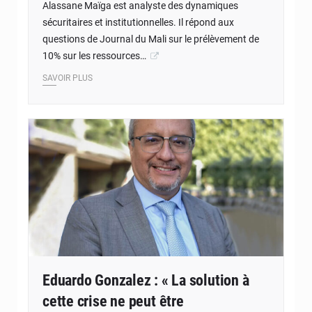
Alassane Maïga est analyste des dynamiques
sécuritaires et institutionnelles. Il répond aux
questions de Journal du Mali sur le prélèvement de
10% sur les ressources…
SAVOIR PLUS
© Internet
Eduardo Gonzalez : « La solution à
cette crise ne peut être