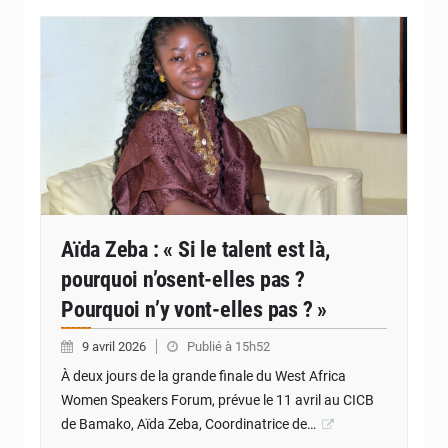
© JDM
Aïda Zeba : « Si le talent est là,
pourquoi n’osent-elles pas ?
Pourquoi n’y vont-elles pas ? »
9 avril 2026
Publié à 15h52
À deux jours de la grande finale du West Africa
Women Speakers Forum, prévue le 11 avril au CICB
de Bamako, Aïda Zeba, Coordinatrice de…