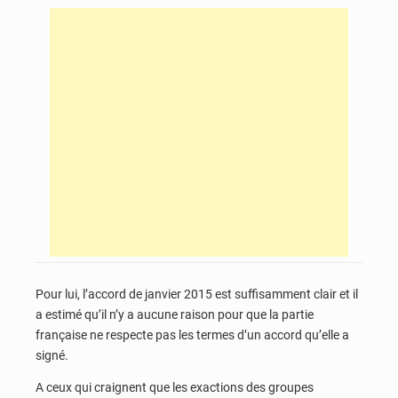
Pour lui, l’accord de janvier 2015 est suffisamment clair et il
a estimé qu’il n’y a aucune raison pour que la partie
française ne respecte pas les termes d’un accord qu’elle a
signé.
A ceux qui craignent que les exactions des groupes