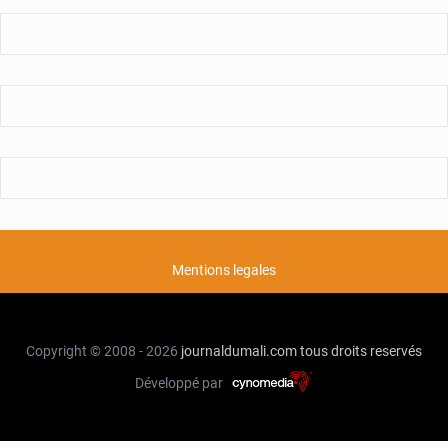
Mentions legales
Copyright © 2008 - 2026
journaldumali.com
tous droits reservés
Développé par