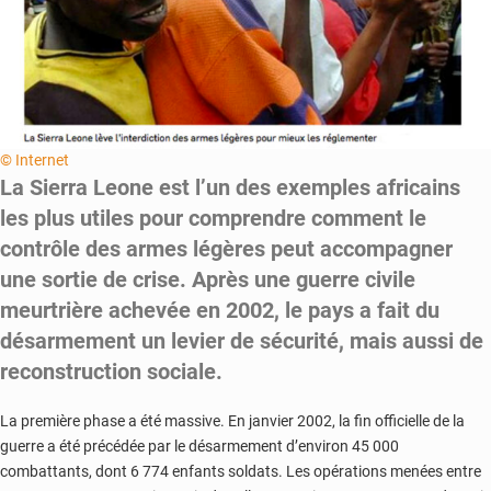
© Internet
La Sierra Leone est l’un des exemples africains
les plus utiles pour comprendre comment le
contrôle des armes légères peut accompagner
une sortie de crise. Après une guerre civile
meurtrière achevée en 2002, le pays a fait du
désarmement un levier de sécurité, mais aussi de
reconstruction sociale.
La première phase a été massive. En janvier 2002, la fin officielle de la
guerre a été précédée par le désarmement d’environ 45 000
combattants, dont 6 774 enfants soldats. Les opérations menées entre