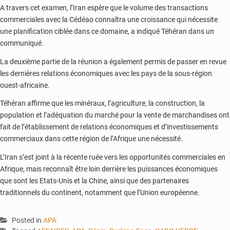
A travers cet examen, l’Iran espère que le volume des transactions
commerciales avec la Cédéao connaîtra une croissance qui nécessite
une planification ciblée dans ce domaine, a indiqué Téhéran dans un
communiqué.
La deuxième partie de la réunion a également permis de passer en revue
les dernières relations économiques avec les pays de la sous-région
ouest-africaine.
Téhéran affirme que les minéraux, l’agriculture, la construction, la
population et l’adéquation du marché pour la vente de marchandises ont
fait de l’établissement de relations économiques et d’investissements
commerciaux dans cette région de l’Afrique une nécessité.
L’Iran s’est joint à la récente ruée vers les opportunités commerciales en
Afrique, mais reconnaît être loin derrière les puissances économiques
que sont les Etats-Unis et la Chine, ainsi que des partenaires
traditionnels du continent, notamment que l’Union européenne.
Posted in
APA