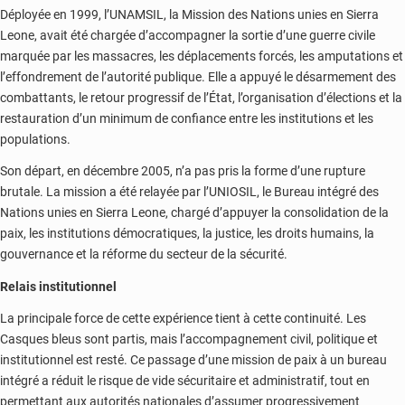
Déployée en 1999, l’UNAMSIL, la Mission des Nations unies en Sierra
Leone, avait été chargée d’accompagner la sortie d’une guerre civile
marquée par les massacres, les déplacements forcés, les amputations et
l’effondrement de l’autorité publique. Elle a appuyé le désarmement des
combattants, le retour progressif de l’État, l’organisation d’élections et la
restauration d’un minimum de confiance entre les institutions et les
populations.
Son départ, en décembre 2005, n’a pas pris la forme d’une rupture
brutale. La mission a été relayée par l’UNIOSIL, le Bureau intégré des
Nations unies en Sierra Leone, chargé d’appuyer la consolidation de la
paix, les institutions démocratiques, la justice, les droits humains, la
gouvernance et la réforme du secteur de la sécurité.
Relais institutionnel
La principale force de cette expérience tient à cette continuité. Les
Casques bleus sont partis, mais l’accompagnement civil, politique et
institutionnel est resté. Ce passage d’une mission de paix à un bureau
intégré a réduit le risque de vide sécuritaire et administratif, tout en
permettant aux autorités nationales d’assumer progressivement